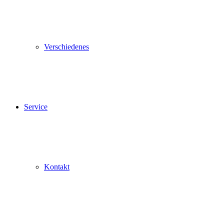
Verschiedenes
Service
Kontakt