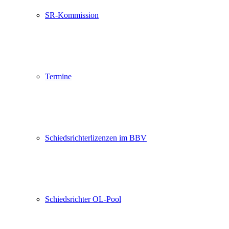
SR-Kommission
Termine
Schiedsrichterlizenzen im BBV
Schiedsrichter OL-Pool