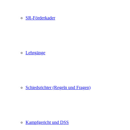
SR-Förderkader
Lehrgänge
Schiedsrichter (Regeln und Fragen)
Kampfgericht und DSS