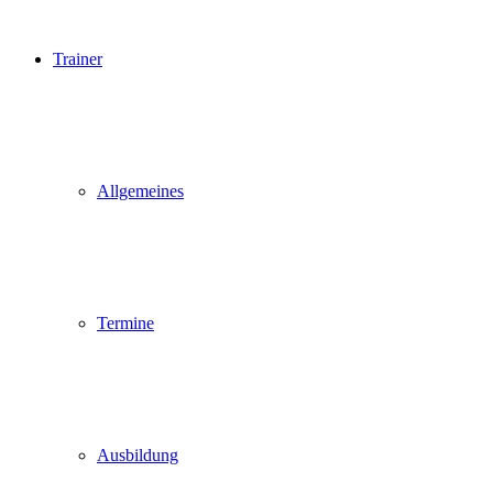
Trainer
Allgemeines
Termine
Ausbildung