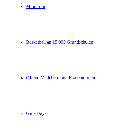
Mini-Tour
Basketball an 15.000 Grundschulen
Offene Mädchen- und Frauenturniere
Girls Days