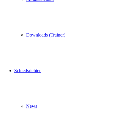
Downloads (Trainer)
Schiedsrichter
News