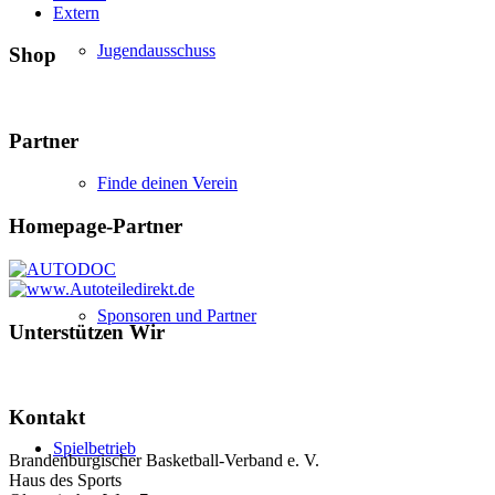
Extern
Jugendausschuss
Shop
Partner
Finde deinen Verein
Homepage-Partner
Sponsoren und Partner
Unterstützen Wir
Kontakt
Spielbetrieb
Brandenburgischer Basketball-Verband e. V.
Haus des Sports