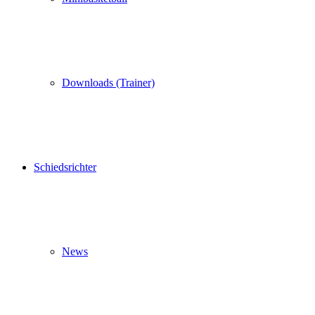
Downloads (Trainer)
Schiedsrichter
News