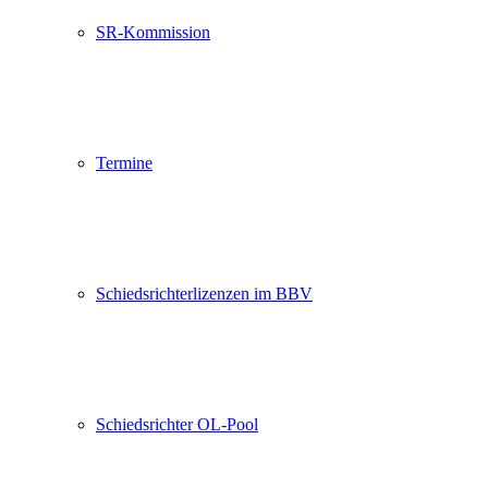
SR-Kommission
Termine
Schiedsrichterlizenzen im BBV
Schiedsrichter OL-Pool