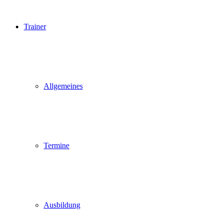
Trainer
Allgemeines
Termine
Ausbildung