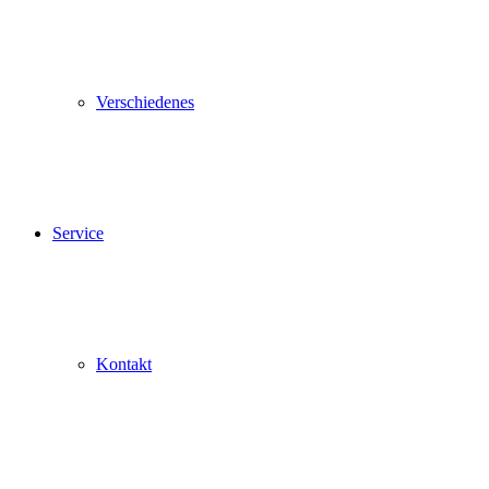
Verschiedenes
Service
Kontakt