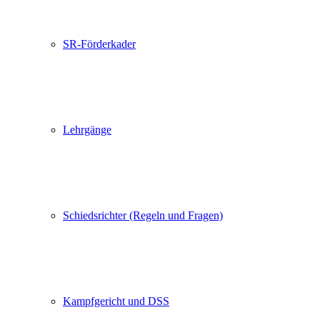
SR-Förderkader
Lehrgänge
Schiedsrichter (Regeln und Fragen)
Kampfgericht und DSS