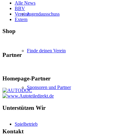
Alle News
BBV
Vereine
Jugendausschuss
Extern
Shop
Finde deinen Verein
Partner
Homepage-Partner
Sponsoren und Partner
Unterstützen Wir
Spielbetrieb
Kontakt