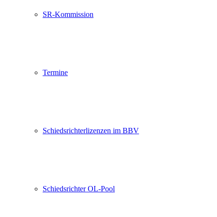
SR-Kommission
Termine
Schiedsrichterlizenzen im BBV
Schiedsrichter OL-Pool