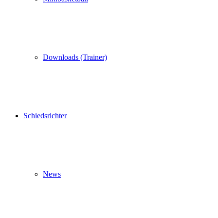
Downloads (Trainer)
Schiedsrichter
News