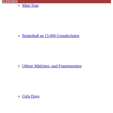
Schließen
Mini-Tour
Basketball an 15.000 Grundschulen
Offene Mädchen- und Frauenturniere
Girls Days