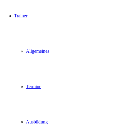
Trainer
Allgemeines
Termine
Ausbildung