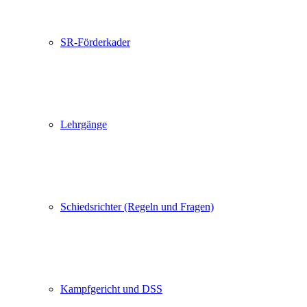
SR-Förderkader
Lehrgänge
Schiedsrichter (Regeln und Fragen)
Kampfgericht und DSS