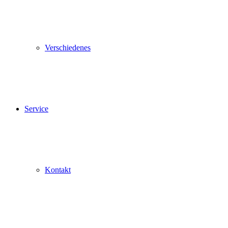
Verschiedenes
Service
Kontakt