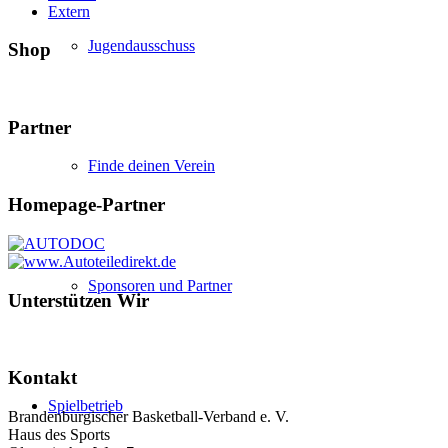
Extern
Jugendausschuss
Shop
Partner
Finde deinen Verein
Homepage-Partner
Sponsoren und Partner
Unterstützen Wir
Kontakt
Spielbetrieb
Brandenburgischer Basketball-Verband e. V.
Haus des Sports