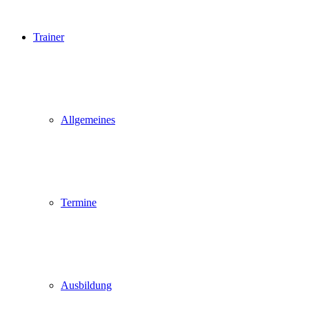
Trainer
Allgemeines
Termine
Ausbildung