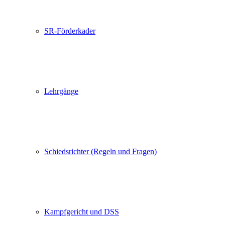
SR-Förderkader
Lehrgänge
Schiedsrichter (Regeln und Fragen)
Kampfgericht und DSS