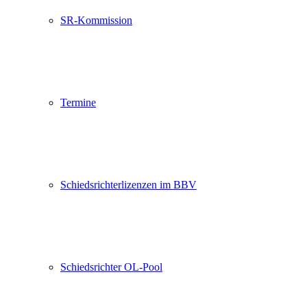
SR-Kommission
Termine
Schiedsrichterlizenzen im BBV
Schiedsrichter OL-Pool