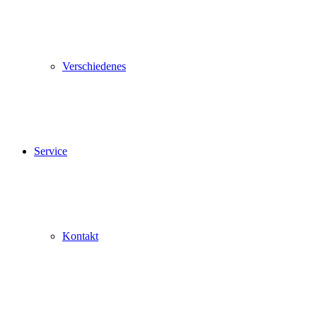
Verschiedenes
Service
Kontakt