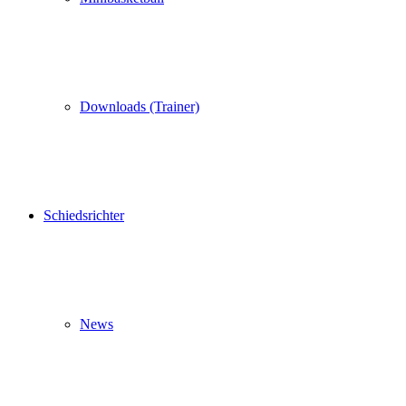
Downloads (Trainer)
Schiedsrichter
News