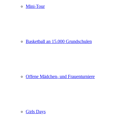
Mini-Tour
Basketball an 15.000 Grundschulen
Offene Mädchen- und Frauenturniere
Girls Days