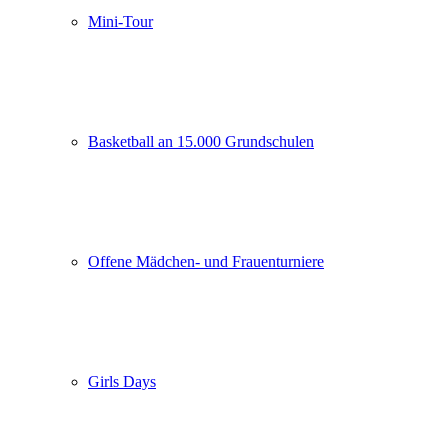
Mini-Tour
Basketball an 15.000 Grundschulen
Offene Mädchen- und Frauenturniere
Girls Days