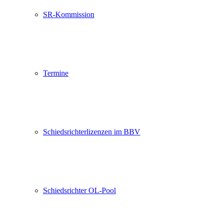
SR-Kommission
Termine
Schiedsrichterlizenzen im BBV
Schiedsrichter OL-Pool