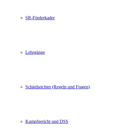
SR-Förderkader
Lehrgänge
Schiedsrichter (Regeln und Fragen)
Kampfgericht und DSS