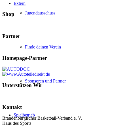
Extern
Jugendausschuss
Shop
Partner
Finde deinen Verein
Homepage-Partner
Sponsoren und Partner
Unterstützen Wir
Kontakt
Spielbetrieb
Brandenburgischer Basketball-Verband e. V.
Haus des Sports