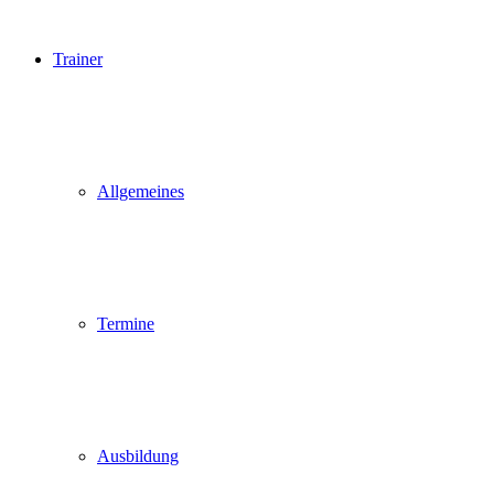
Trainer
Allgemeines
Termine
Ausbildung