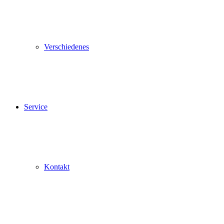
Verschiedenes
Service
Kontakt