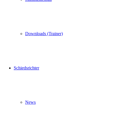
Downloads (Trainer)
Schiedsrichter
News