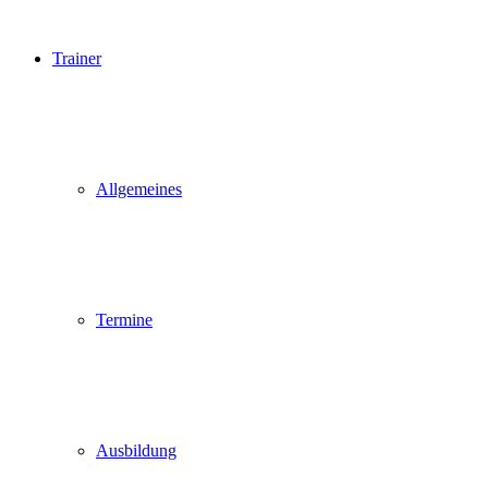
Trainer
Allgemeines
Termine
Ausbildung