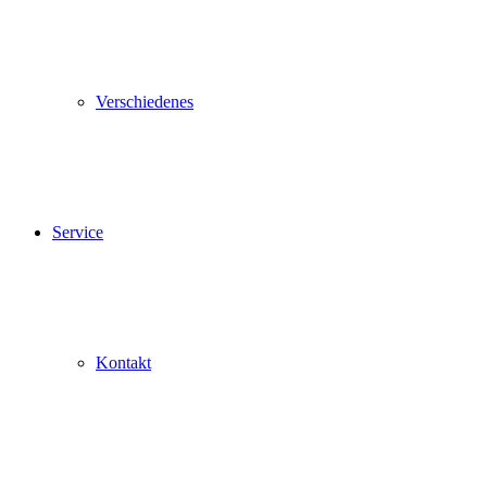
Verschiedenes
Service
Kontakt