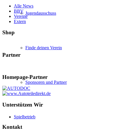
Alle News
BBV
Jugendausschuss
Vereine
Extern
Shop
Finde deinen Verein
Partner
Homepage-Partner
Sponsoren und Partner
Unterstützen Wir
Spielbetrieb
Kontakt