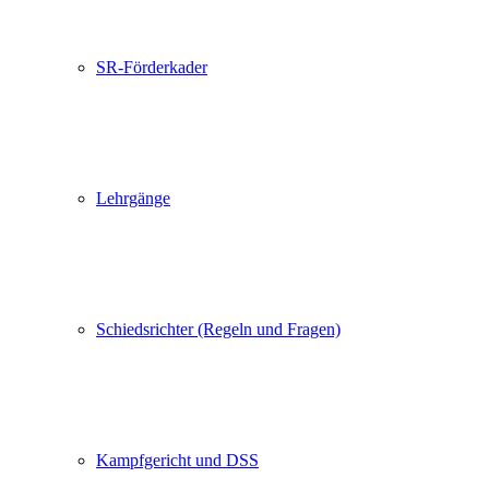
SR-Förderkader
Lehrgänge
Schiedsrichter (Regeln und Fragen)
Kampfgericht und DSS