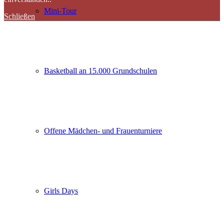
Mini-Tour
Schließen
Basketball an 15.000 Grundschulen
Offene Mädchen- und Frauenturniere
Girls Days