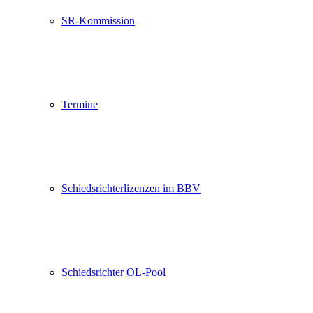
SR-Kommission
Termine
Schiedsrichterlizenzen im BBV
Schiedsrichter OL-Pool