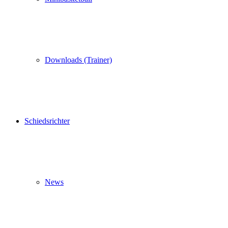
Downloads (Trainer)
Schiedsrichter
News