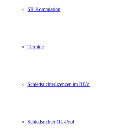
SR-Kommission
Termine
Schiedsrichterlizenzen im BBV
Schiedsrichter OL-Pool