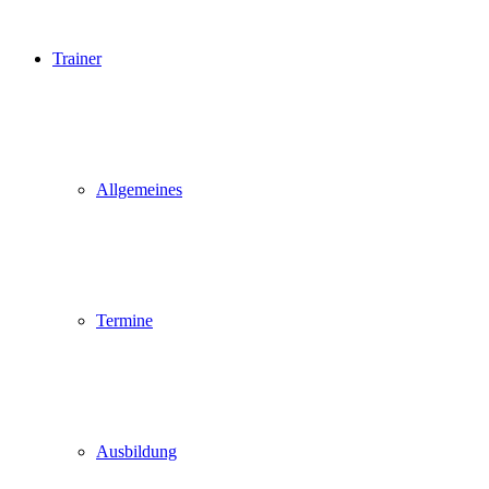
Trainer
Allgemeines
Termine
Ausbildung