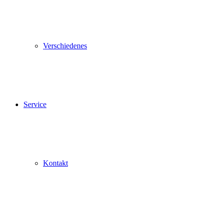
Verschiedenes
Service
Kontakt