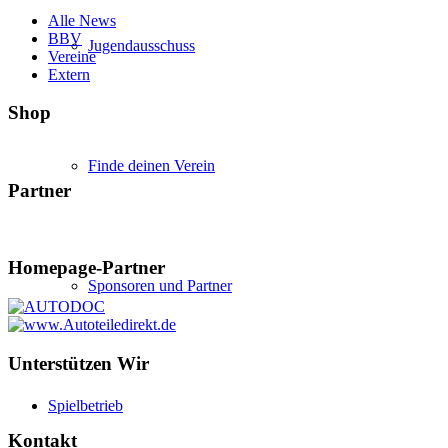
Alle News
BBV
Jugendausschuss
Vereine
Extern
Shop
Finde deinen Verein
Partner
Homepage-Partner
Sponsoren und Partner
Unterstützen Wir
Spielbetrieb
Kontakt