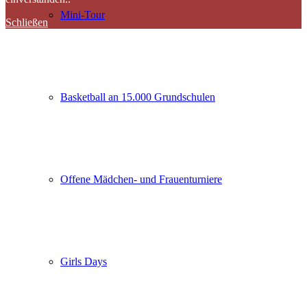
Mini-Tour
Schließen
Basketball an 15.000 Grundschulen
Offene Mädchen- und Frauenturniere
Girls Days