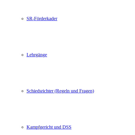
SR-Förderkader
Lehrgänge
Schiedsrichter (Regeln und Fragen)
Kampfgericht und DSS