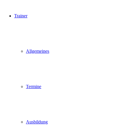
Trainer
Allgemeines
Termine
Ausbildung