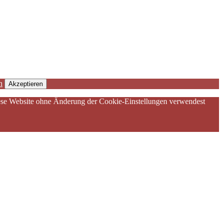
n
Akzeptieren
diese Website ohne Änderung der Cookie-Einstellungen verwendest