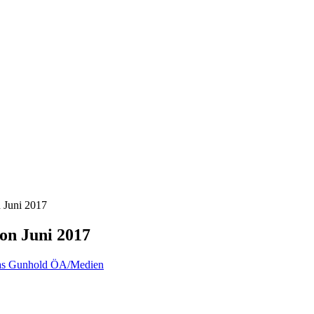
n Juni 2017
on Juni 2017
s Gunhold ÖA/Medien