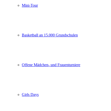
Mini-Tour
Basketball an 15.000 Grundschulen
Offene Mädchen- und Frauenturniere
Girls Days