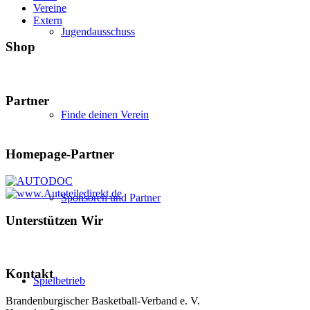
Vereine
Extern
Jugendausschuss
Shop
Partner
Finde deinen Verein
Homepage-Partner
Sponsoren und Partner
Unterstützen Wir
Kontakt
Spielbetrieb
Brandenburgischer Basketball-Verband e. V.