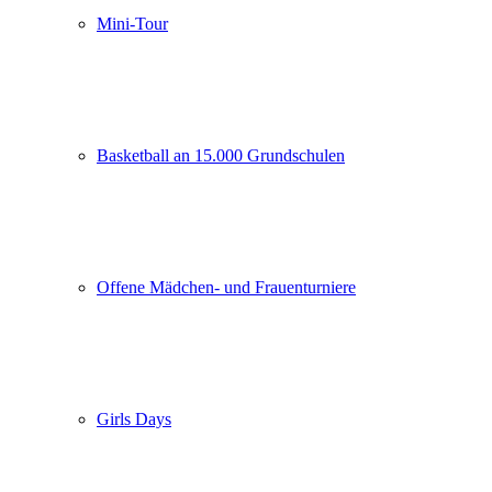
Mini-Tour
Basketball an 15.000 Grundschulen
Offene Mädchen- und Frauenturniere
Girls Days