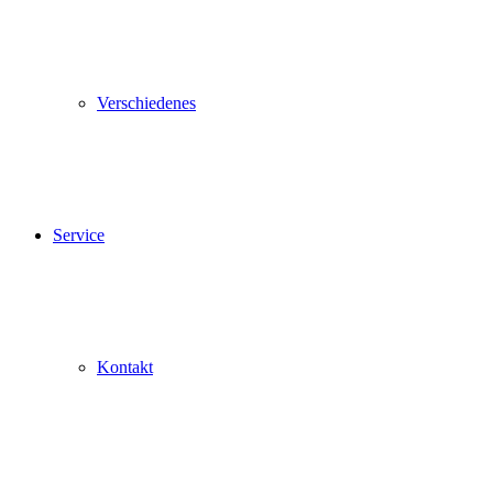
Verschiedenes
Service
Kontakt