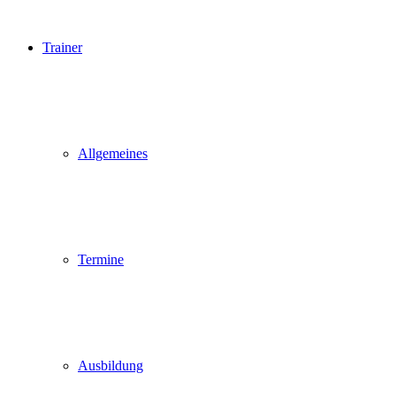
Trainer
Allgemeines
Termine
Ausbildung