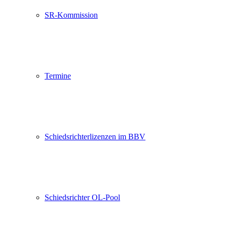
SR-Kommission
Termine
Schiedsrichterlizenzen im BBV
Schiedsrichter OL-Pool