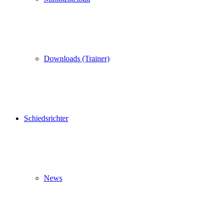
Downloads (Trainer)
Schiedsrichter
News