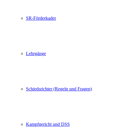
SR-Förderkader
Lehrgänge
Schiedsrichter (Regeln und Fragen)
Kampfgericht und DSS