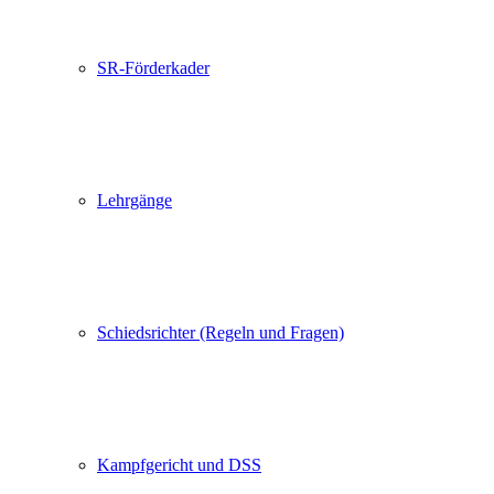
SR-Förderkader
Lehrgänge
Schiedsrichter (Regeln und Fragen)
Kampfgericht und DSS