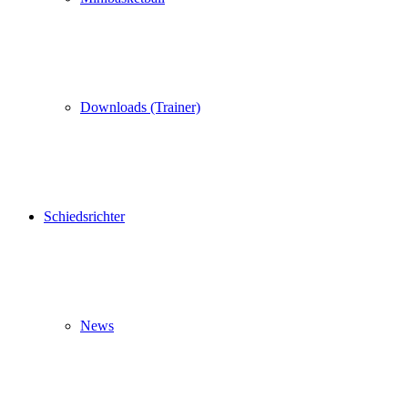
Downloads (Trainer)
Schiedsrichter
News