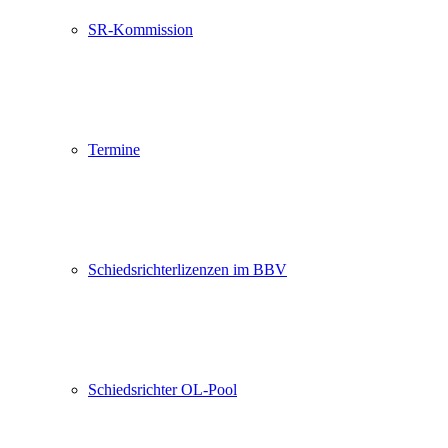
SR-Kommission
Termine
Schiedsrichterlizenzen im BBV
Schiedsrichter OL-Pool