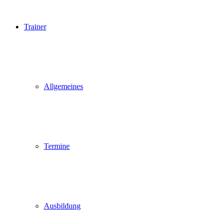
Trainer
Allgemeines
Termine
Ausbildung