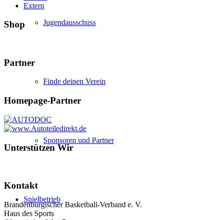
Extern
Jugendausschuss
Shop
Partner
Finde deinen Verein
Homepage-Partner
Sponsoren und Partner
Unterstützen Wir
Kontakt
Spielbetrieb
Brandenburgischer Basketball-Verband e. V.
Haus des Sports