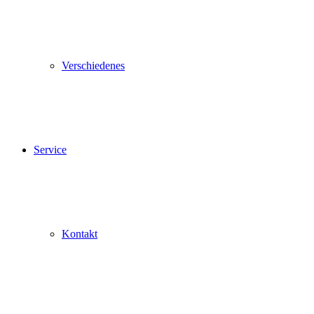
Verschiedenes
Service
Kontakt