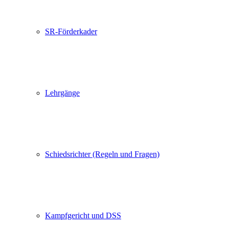
SR-Förderkader
Lehrgänge
Schiedsrichter (Regeln und Fragen)
Kampfgericht und DSS