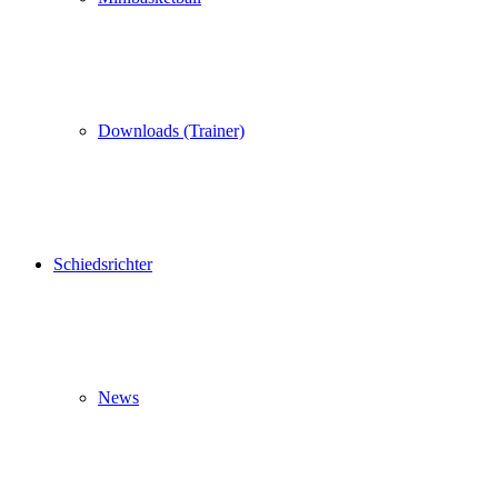
Downloads (Trainer)
Schiedsrichter
News