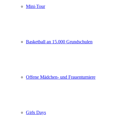
Mini-Tour
Basketball an 15.000 Grundschulen
Offene Mädchen- und Frauenturniere
Girls Days