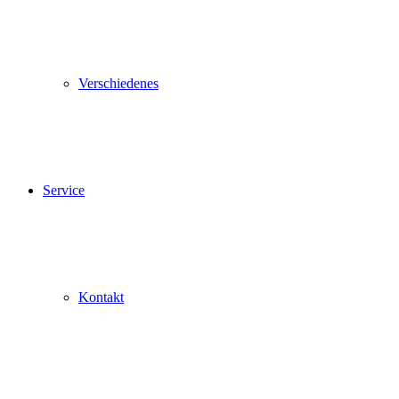
Verschiedenes
Service
Kontakt