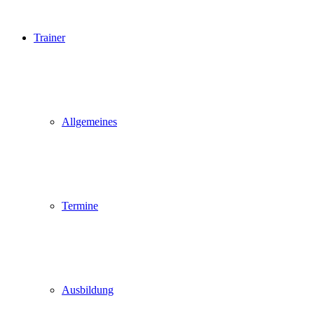
Trainer
Allgemeines
Termine
Ausbildung