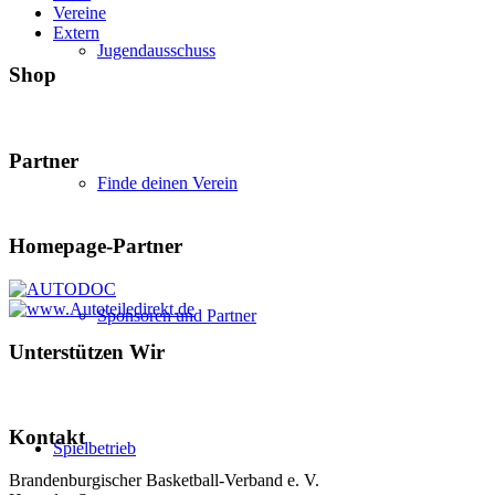
Vereine
Extern
Jugendausschuss
Shop
Partner
Finde deinen Verein
Homepage-Partner
Sponsoren und Partner
Unterstützen Wir
Kontakt
Spielbetrieb
Brandenburgischer Basketball-Verband e. V.