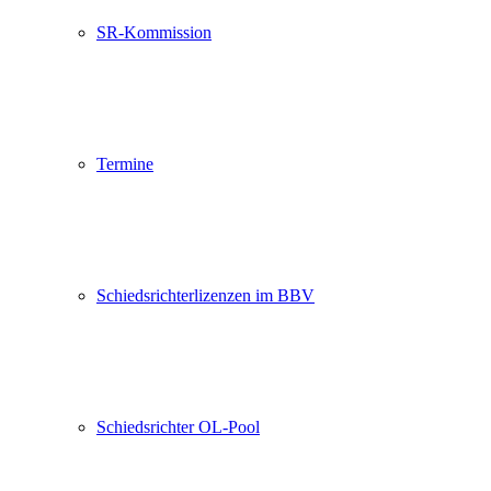
SR-Kommission
Termine
Schiedsrichterlizenzen im BBV
Schiedsrichter OL-Pool