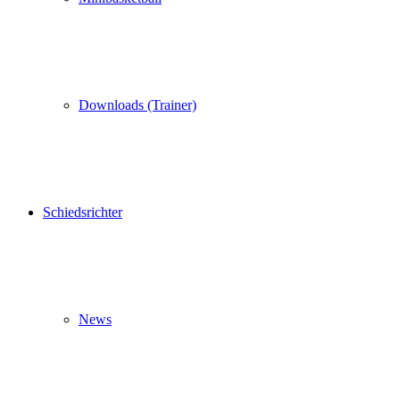
Downloads (Trainer)
Schiedsrichter
News