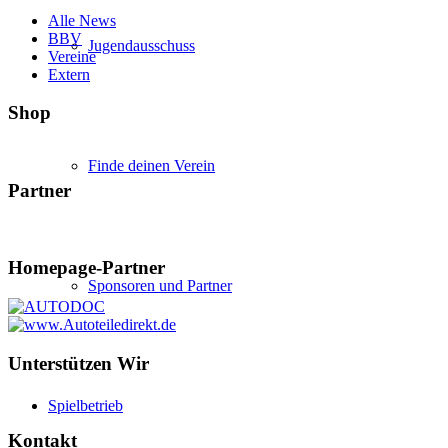
Alle News
BBV
Jugendausschuss
Vereine
Extern
Shop
Finde deinen Verein
Partner
Homepage-Partner
Sponsoren und Partner
Unterstützen Wir
Spielbetrieb
Kontakt