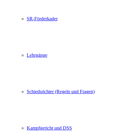
SR-Förderkader
Lehrgänge
Schiedsrichter (Regeln und Fragen)
Kampfgericht und DSS