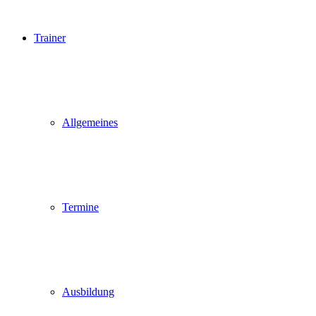
Trainer
Allgemeines
Termine
Ausbildung