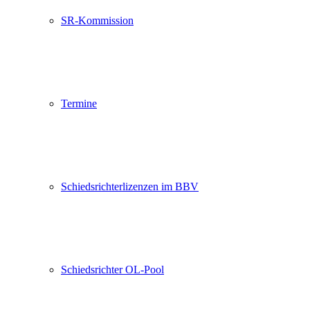
SR-Kommission
Termine
Schiedsrichterlizenzen im BBV
Schiedsrichter OL-Pool