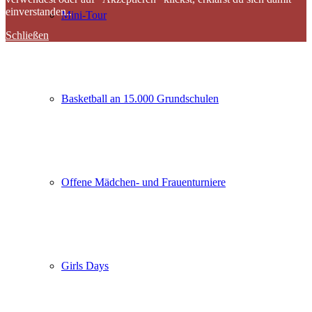
einverstanden..
Mini-Tour
Schließen
Basketball an 15.000 Grundschulen
Offene Mädchen- und Frauenturniere
Girls Days