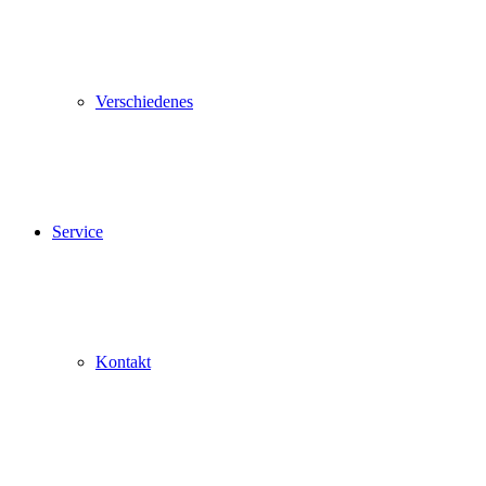
Verschiedenes
Service
Kontakt