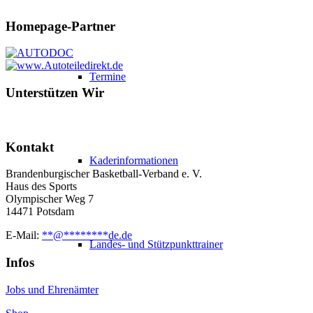
Homepage-Partner
Termine
Unterstützen Wir
Kontakt
Kaderinformationen
Brandenburgischer Basketball-Verband e. V.
Haus des Sports
Olympischer Weg 7
14471 Potsdam
E-Mail:
**
@
********
de.de
Landes- und Stützpunkttrainer
Infos
Jobs und Ehrenämter