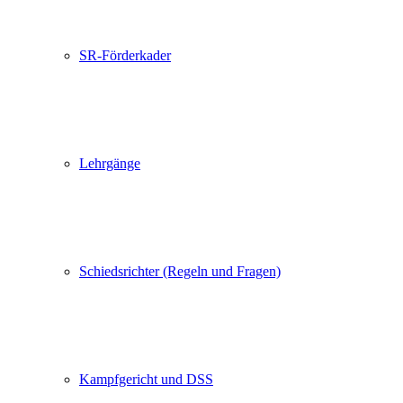
SR-Förderkader
Lehrgänge
Schiedsrichter (Regeln und Fragen)
Kampfgericht und DSS