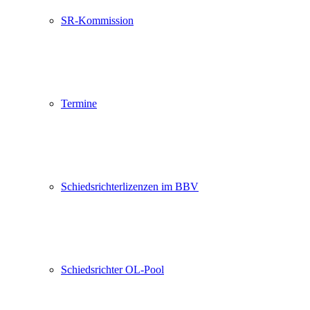
SR-Kommission
Termine
Schiedsrichterlizenzen im BBV
Schiedsrichter OL-Pool