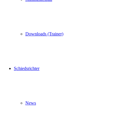
Downloads (Trainer)
Schiedsrichter
News