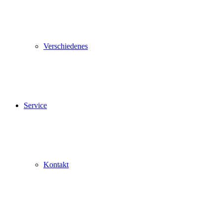
Verschiedenes
Service
Kontakt