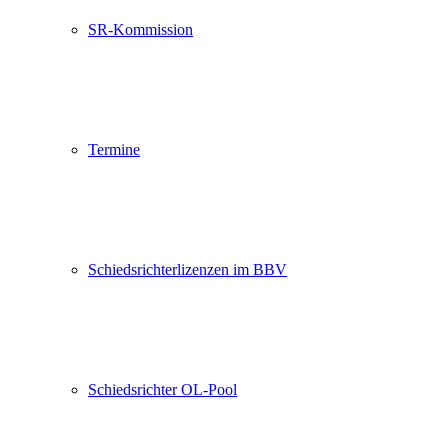
SR-Kommission
Termine
Schiedsrichterlizenzen im BBV
Schiedsrichter OL-Pool