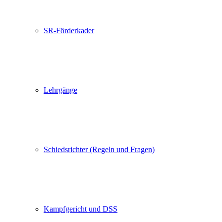
SR-Förderkader
Lehrgänge
Schiedsrichter (Regeln und Fragen)
Kampfgericht und DSS