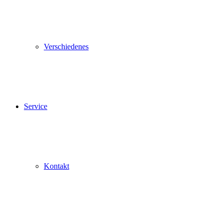
Verschiedenes
Service
Kontakt