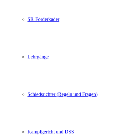
SR-Förderkader
Lehrgänge
Schiedsrichter (Regeln und Fragen)
Kampfgericht und DSS