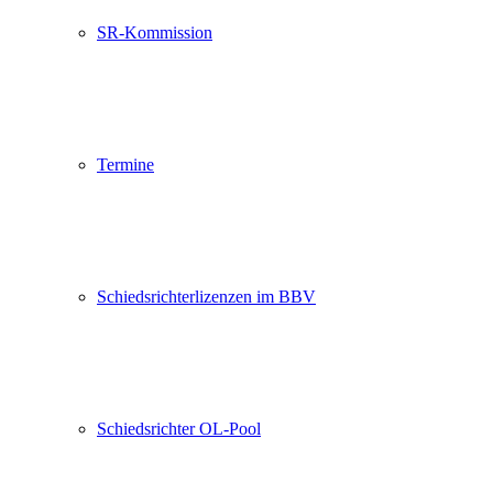
SR-Kommission
Termine
Schiedsrichterlizenzen im BBV
Schiedsrichter OL-Pool