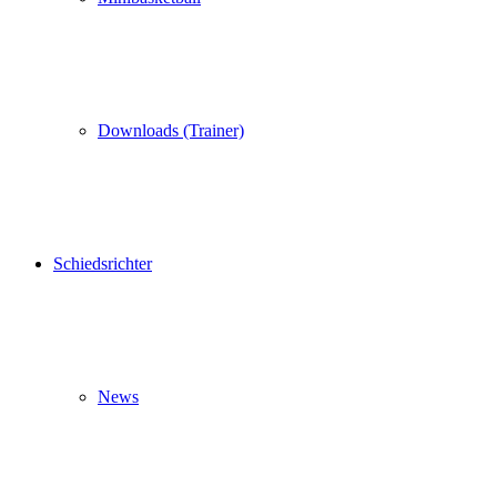
Downloads (Trainer)
Schiedsrichter
News