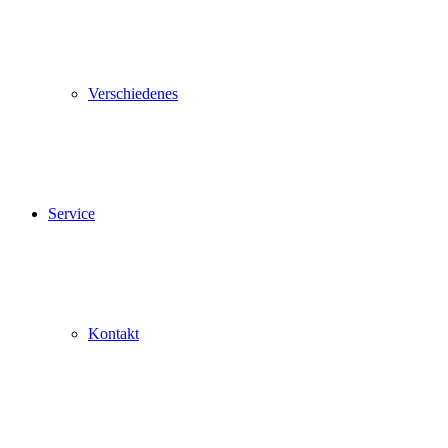
Verschiedenes
Service
Kontakt