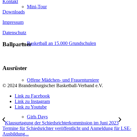
Kontakt
Mini-Tour
Downloads
Impressum
Datenschutz
Basketball an 15.000 Grundschulen
Ballpartner
Ausrüster
Offene Mädchen- und Frauenturniere
© 2024 Brandenburgischer Basketball-Verband e.V.
Link zu Facebook
Link zu Instagram
Link zu Youtube
Girls Days
Klausurtagung der Schiedsrichterkommission im Juni 2023
Termine für Schiedsrichter veröffentlicht und Anmeldung für LSE-
Ausbildung...