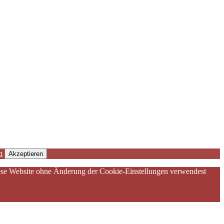
n
Akzeptieren
diese Website ohne Änderung der Cookie-Einstellungen verwendest