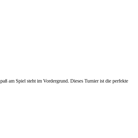
aß am Spiel steht im Vordergrund. Dieses Turnier ist die perfekte