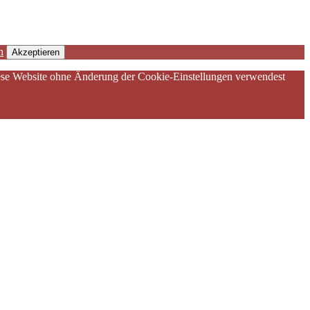
n
Akzeptieren
diese Website ohne Änderung der Cookie-Einstellungen verwendest