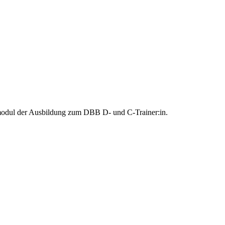
htmodul der Ausbildung zum DBB D- und C-Trainer:in.