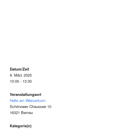
Datum/Zeit
9. März 2025
10:00 - 13:30
Veranstaltungsort
Halle am Wasserturm
Schönower Chaussee 10
16321 Bernau
Kategorie(n)