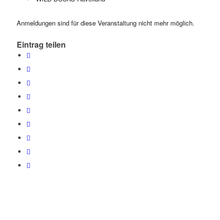
Anmeldungen sind für diese Veranstaltung nicht mehr möglich.
Eintrag teilen