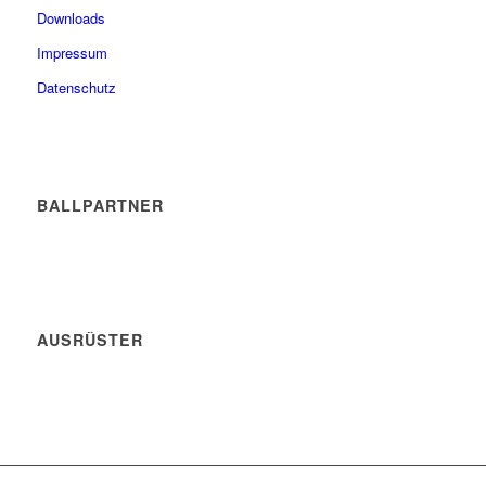
Downloads
Impressum
Datenschutz
BALLPARTNER
AUSRÜSTER