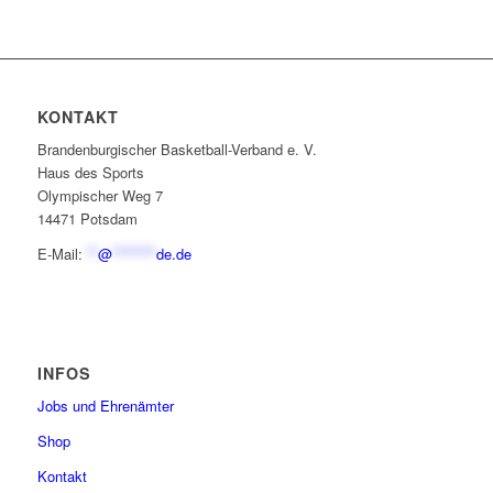
KONTAKT
Brandenburgischer Basketball-Verband e. V.
Haus des Sports
Olympischer Weg 7
14471 Potsdam
E-Mail:
**
@
********
de.de
INFOS
Jobs und Ehrenämter
Shop
Kontakt