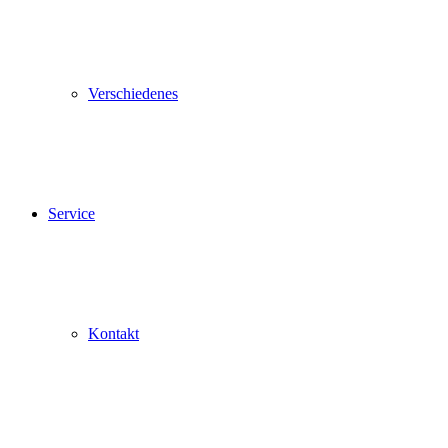
Verschiedenes
Service
Kontakt