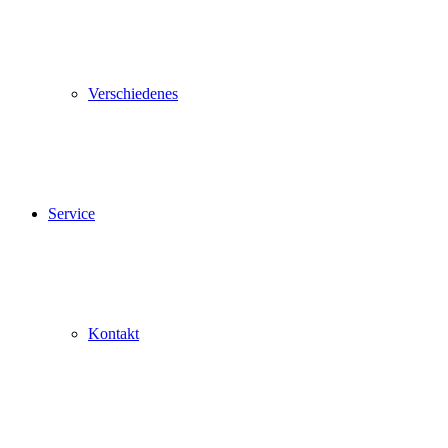
Verschiedenes
Service
Kontakt