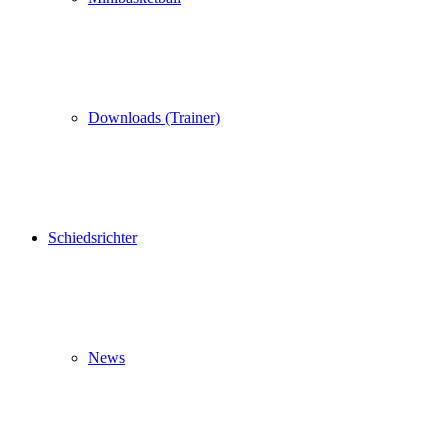
Downloads (Trainer)
Schiedsrichter
News