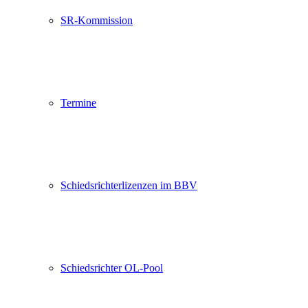
SR-Kommission
Termine
Schiedsrichterlizenzen im BBV
Schiedsrichter OL-Pool