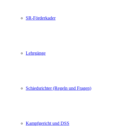
SR-Förderkader
Lehrgänge
Schiedsrichter (Regeln und Fragen)
Kampfgericht und DSS