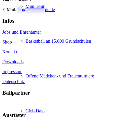
Mini-Tour
E-Mail:
**
@
********
de.de
Infos
Jobs und Ehrenämter
Basketball an 15.000 Grundschulen
Shop
Kontakt
Downloads
Impressum
Offene Mädchen- und Frauenturniere
Datenschutz
Ballpartner
Girls Days
Ausrüster