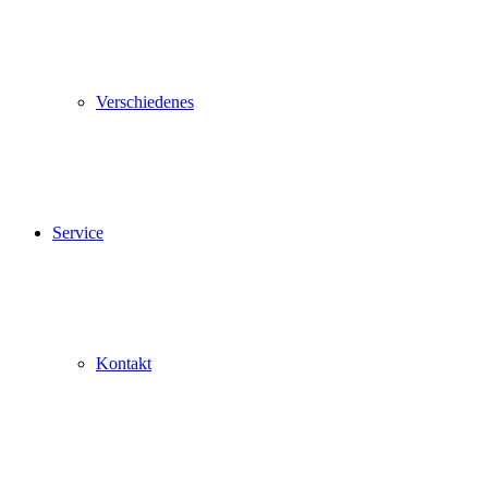
Verschiedenes
Service
Kontakt