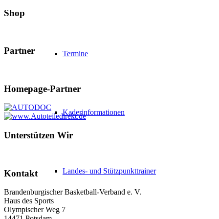
Shop
Partner
Termine
Homepage-Partner
Kaderinformationen
Unterstützen Wir
Landes- und Stützpunkttrainer
Kontakt
Brandenburgischer Basketball-Verband e. V.
Haus des Sports
Olympischer Weg 7
14471 Potsdam