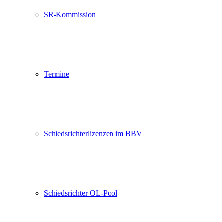
SR-Kommission
Termine
Schiedsrichterlizenzen im BBV
Schiedsrichter OL-Pool