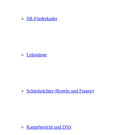
SR-Förderkader
Lehrgänge
Schiedsrichter (Regeln und Fragen)
Kampfgericht und DSS