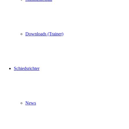
Downloads (Trainer)
Schiedsrichter
News