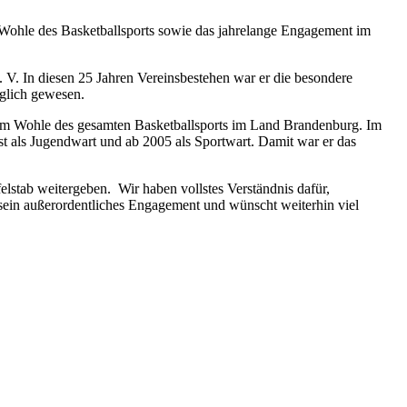
Wohle des Basketballsports sowie das jahrelange Engagement im
. In diesen 25 Jahren Vereinsbestehen war er die besondere
glich gewesen.
 zum Wohle des gesamten Basketballsports im Land Brandenburg. Im
 als Jugendwart und ab 2005 als Sportwart. Damit war er das
elstab weitergeben. Wir haben vollstes Verständnis dafür,
sein außerordentliches Engagement und wünscht weiterhin viel