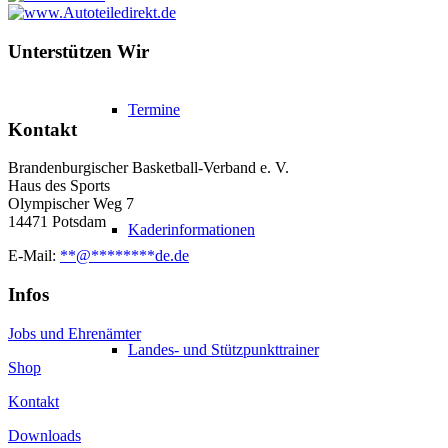
Unterstützen Wir
Termine
Kontakt
Brandenburgischer Basketball-Verband e. V.
Haus des Sports
Olympischer Weg 7
14471 Potsdam
Kaderinformationen
E-Mail:
**
@
********
de.de
Infos
Jobs und Ehrenämter
Landes- und Stützpunkttrainer
Shop
Kontakt
Downloads