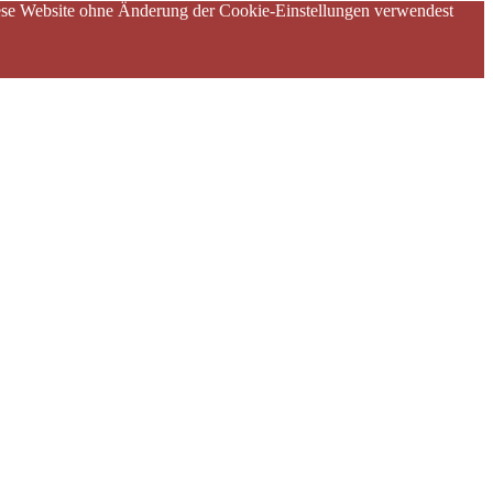
diese Website ohne Änderung der Cookie-Einstellungen verwendest