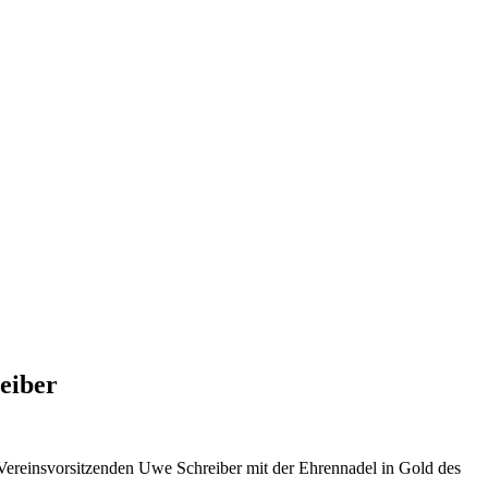
eiber
ereinsvorsitzenden Uwe Schreiber mit der Ehrennadel in Gold des