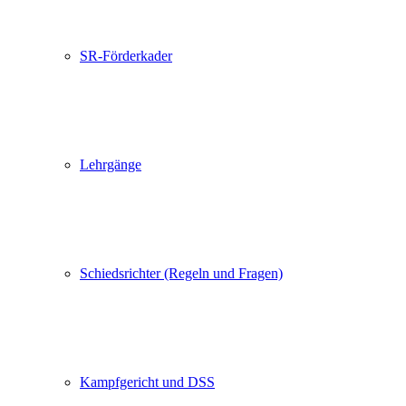
SR-Förderkader
Lehrgänge
Schiedsrichter (Regeln und Fragen)
Kampfgericht und DSS