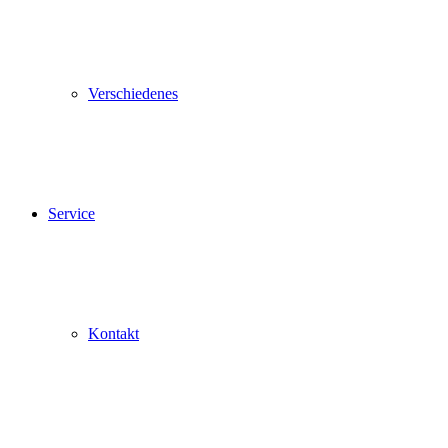
Verschiedenes
Service
Kontakt