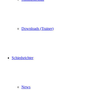
Downloads (Trainer)
Schiedsrichter
News