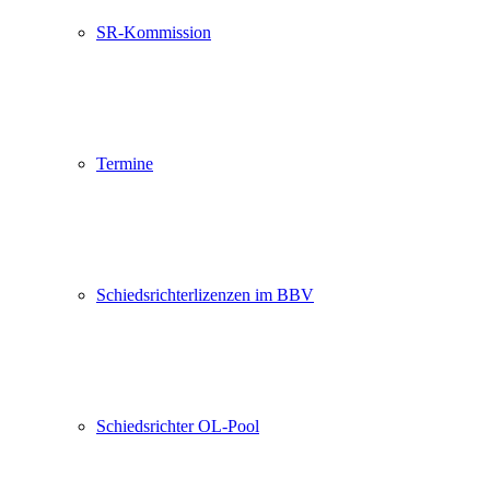
SR-Kommission
Termine
Schiedsrichterlizenzen im BBV
Schiedsrichter OL-Pool