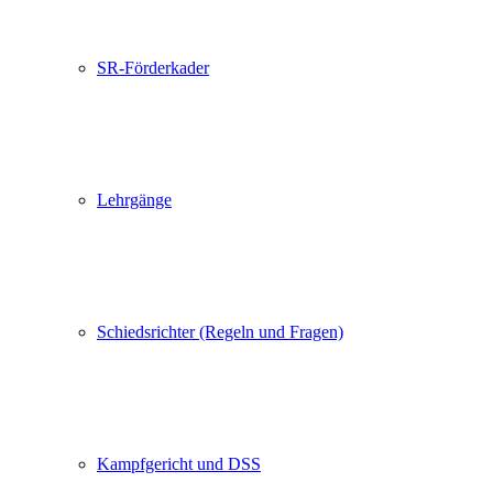
SR-Förderkader
Lehrgänge
Schiedsrichter (Regeln und Fragen)
Kampfgericht und DSS