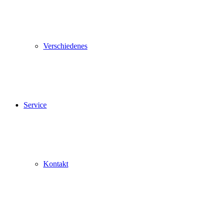
Verschiedenes
Service
Kontakt