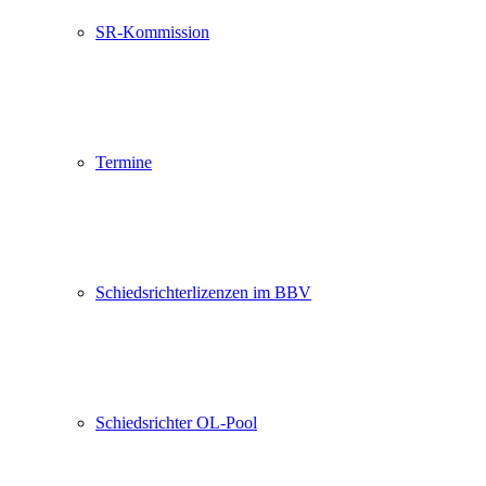
SR-Kommission
Termine
Schiedsrichterlizenzen im BBV
Schiedsrichter OL-Pool