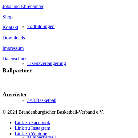
Jobs und Ehrenämter
Shop
Fortbildungen
Kontakt
Downloads
Impressum
Datenschutz
Lizenzverlängerung
Ballpartner
Ausrüster
3×3 Basketball
© 2024 Brandenburgischer Basketball-Verband e.V.
Link zu Facebook
Link zu Instagram
Link zu Youtube
Minibasketball