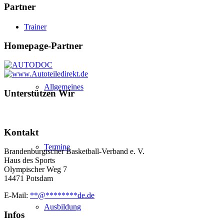
Partner
Trainer
Homepage-Partner
Allgemeines
Unterstützen Wir
Kontakt
Termine
Brandenburgischer Basketball-Verband e. V.
Haus des Sports
Olympischer Weg 7
14471 Potsdam
E-Mail:
**
@
********
de.de
Ausbildung
Infos