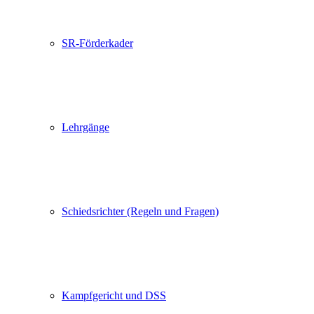
SR-Förderkader
Lehrgänge
Schiedsrichter (Regeln und Fragen)
Kampfgericht und DSS