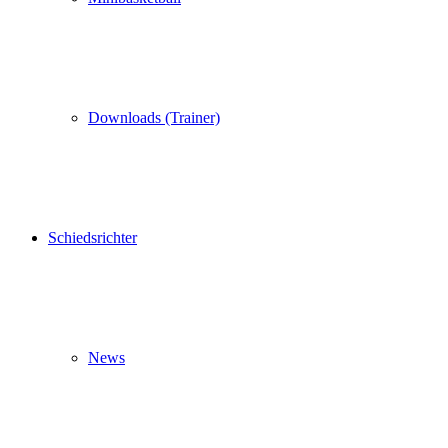
Downloads (Trainer)
Schiedsrichter
News