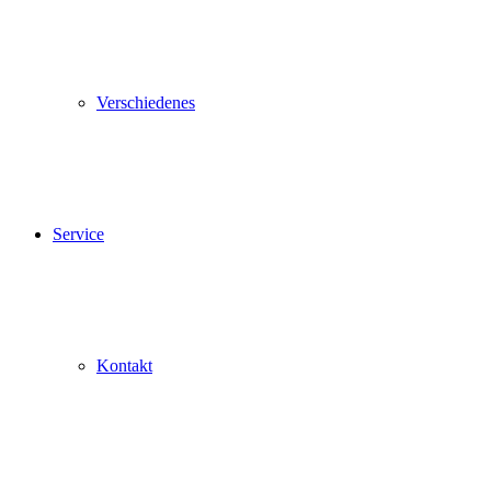
Verschiedenes
Service
Kontakt