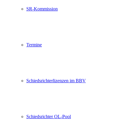
SR-Kommission
Termine
Schiedsrichterlizenzen im BBV
Schiedsrichter OL-Pool