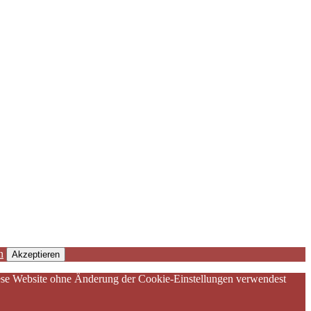
n
Akzeptieren
diese Website ohne Änderung der Cookie-Einstellungen verwendest