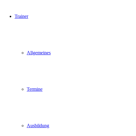
Trainer
Allgemeines
Termine
Ausbildung