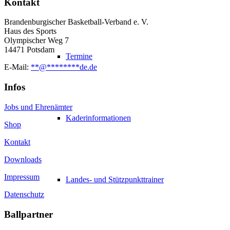
Kontakt
Brandenburgischer Basketball-Verband e. V.
Haus des Sports
Olympischer Weg 7
14471 Potsdam
Termine
E-Mail:
**
@
********
de.de
Infos
Jobs und Ehrenämter
Kaderinformationen
Shop
Kontakt
Downloads
Impressum
Landes- und Stützpunkttrainer
Datenschutz
Ballpartner