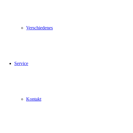
Verschiedenes
Service
Kontakt