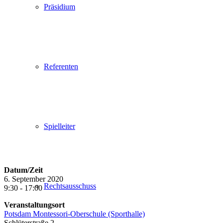
Präsidium
Referenten
Spielleiter
Datum/Zeit
6. September 2020
Rechtsausschuss
9:30 - 17:00
Veranstaltungsort
Potsdam Montessori-Oberschule (Sporthalle)
Schlüterstraße 2