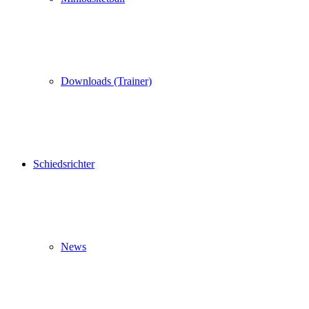
Downloads (Trainer)
Schiedsrichter
News