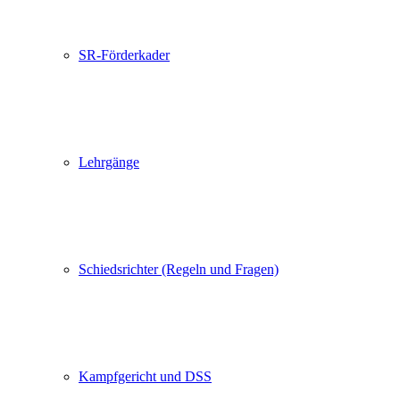
SR-Förderkader
Lehrgänge
Schiedsrichter (Regeln und Fragen)
Kampfgericht und DSS