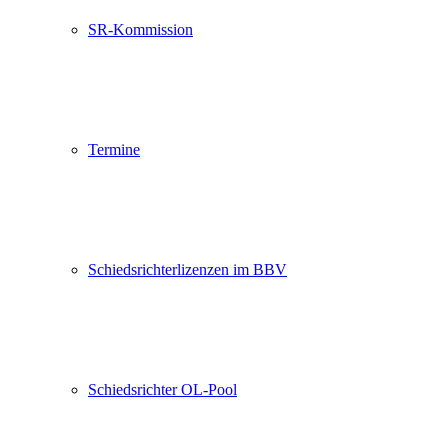
SR-Kommission
Termine
Schiedsrichterlizenzen im BBV
Schiedsrichter OL-Pool