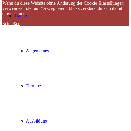
Wenn du diese Website ohne Änderung der Cookie-Einstellungen
verwendest oder auf "Akzeptieren" klickst, erklärst du sich damit
einverstanden..
Trainer
Schließen
Allgemeines
Termine
Ausbildung