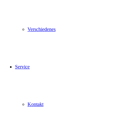
Verschiedenes
Service
Kontakt