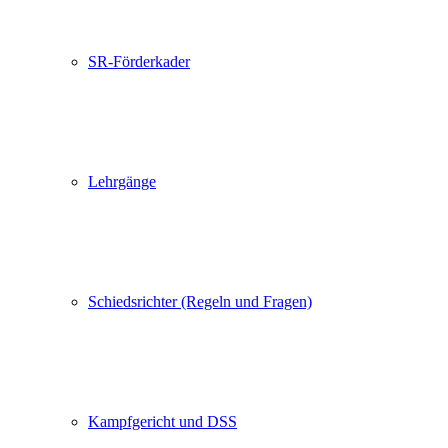
SR-Förderkader
Lehrgänge
Schiedsrichter (Regeln und Fragen)
Kampfgericht und DSS