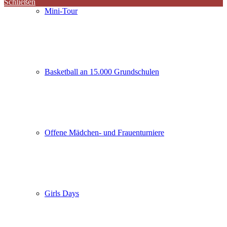
Schließen
Mini-Tour
Basketball an 15.000 Grundschulen
Offene Mädchen- und Frauenturniere
Girls Days