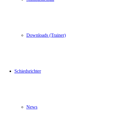
Downloads (Trainer)
Schiedsrichter
News