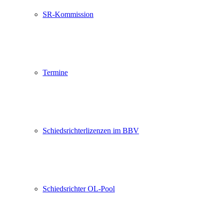
SR-Kommission
Termine
Schiedsrichterlizenzen im BBV
Schiedsrichter OL-Pool