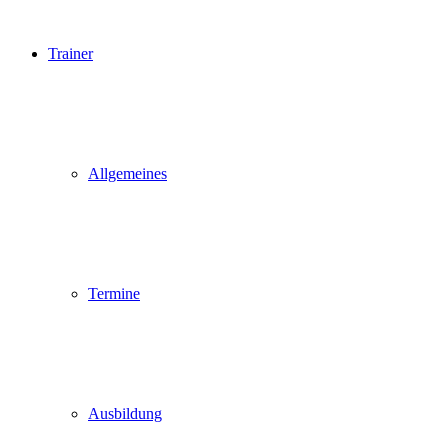
Trainer
Allgemeines
Termine
Ausbildung