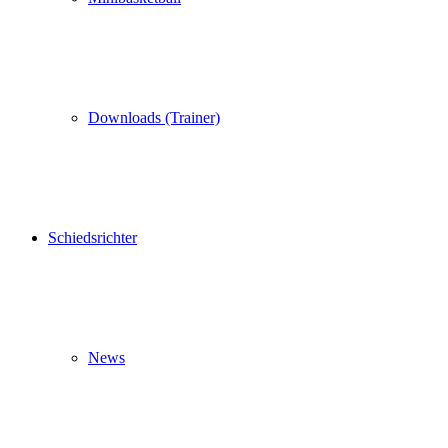
Downloads (Trainer)
Schiedsrichter
News