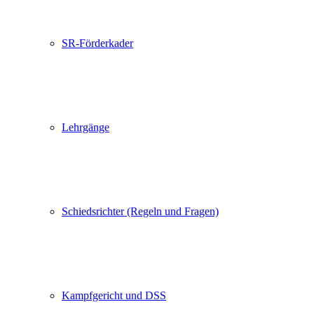
SR-Förderkader
Lehrgänge
Schiedsrichter (Regeln und Fragen)
Kampfgericht und DSS