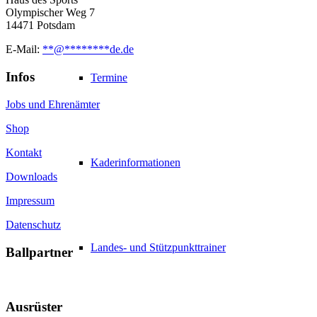
Olympischer Weg 7
14471 Potsdam
E-Mail:
**
@
********
de.de
Infos
Termine
Jobs und Ehrenämter
Shop
Kontakt
Kaderinformationen
Downloads
Impressum
Datenschutz
Landes- und Stützpunkttrainer
Ballpartner
Ausrüster