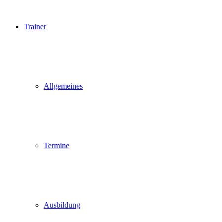
Trainer
Allgemeines
Termine
Ausbildung