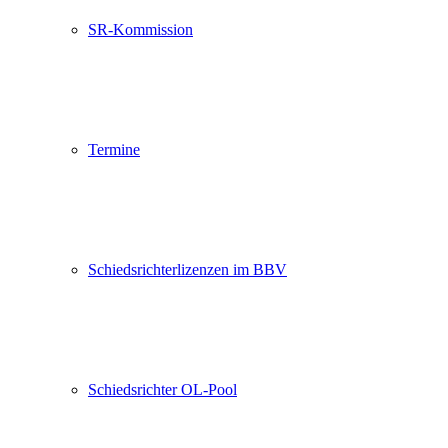
SR-Kommission
Termine
Schiedsrichterlizenzen im BBV
Schiedsrichter OL-Pool