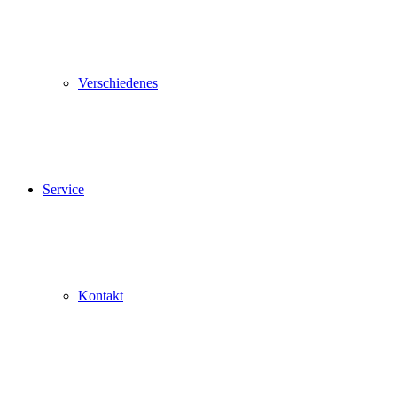
Verschiedenes
Service
Kontakt