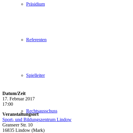
Präsidium
Referenten
Spielleiter
Datum/Zeit
17. Februar 2017
17:00
Rechtsausschuss
Veranstaltungsort
Sport- und Bildungszentrum Lindow
Granseer Str. 10
16835 Lindow (Mark)