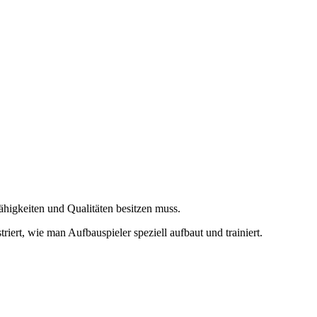
ähigkeiten und Qualitäten besitzen muss.
iert, wie man Aufbauspieler speziell aufbaut und trainiert.