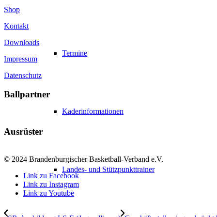
Shop
Kontakt
Downloads
Termine
Impressum
Datenschutz
Ballpartner
Kaderinformationen
Ausrüster
© 2024 Brandenburgischer Basketball-Verband e.V.
Landes- und Stützpunkttrainer
Link zu Facebook
Link zu Instagram
Link zu Youtube