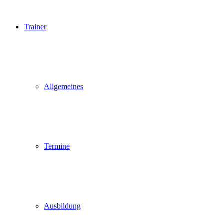
Trainer
Allgemeines
Termine
Ausbildung