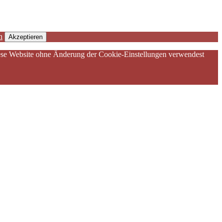
n
Akzeptieren
diese Website ohne Änderung der Cookie-Einstellungen verwendest