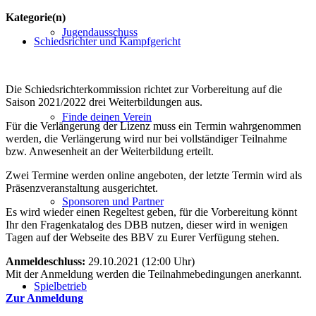
Kategorie(n)
Jugendausschuss
Schiedsrichter und Kampfgericht
Die Schiedsrichterkommission richtet zur Vorbereitung auf die
Saison 2021/2022 drei Weiterbildungen aus.
Finde deinen Verein
Für die Verlängerung der Lizenz muss ein Termin wahrgenommen
werden, die Verlängerung wird nur bei vollständiger Teilnahme
bzw. Anwesenheit an der Weiterbildung erteilt.
Zwei Termine werden online angeboten, der letzte Termin wird als
Präsenzveranstaltung ausgerichtet.
Sponsoren und Partner
Es wird wieder einen Regeltest geben, für die Vorbereitung könnt
Ihr den Fragenkatalog des DBB nutzen, dieser wird in wenigen
Tagen auf der Webseite des BBV zu Eurer Verfügung stehen.
Anmeldeschluss:
29.10.2021 (12:00 Uhr)
Mit der Anmeldung werden die Teilnahmebedingungen anerkannt.
Spielbetrieb
Zur Anmeldung