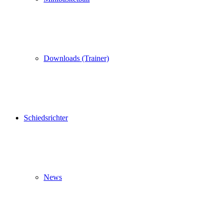
Downloads (Trainer)
Schiedsrichter
News