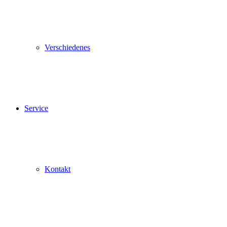
Verschiedenes
Service
Kontakt