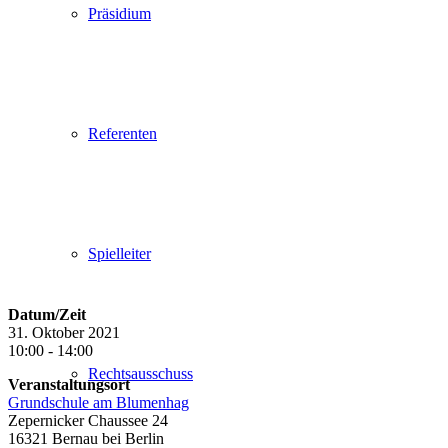
Präsidium
Referenten
Spielleiter
Datum/Zeit
31. Oktober 2021
10:00 - 14:00
Rechtsausschuss
Veranstaltungsort
Grundschule am Blumenhag
Zepernicker Chaussee 24
16321 Bernau bei Berlin