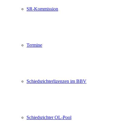
SR-Kommission
Termine
Schiedsrichterlizenzen im BBV
Schiedsrichter OL-Pool