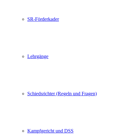
SR-Förderkader
Lehrgänge
Schiedsrichter (Regeln und Fragen)
Kampfgericht und DSS