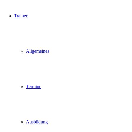
Trainer
Allgemeines
Termine
Ausbildung