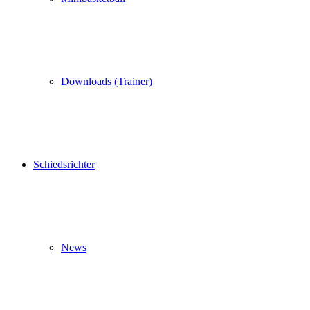
Downloads (Trainer)
Schiedsrichter
News