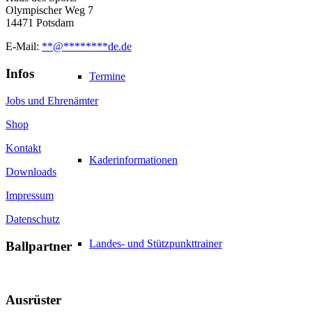
Olympischer Weg 7
14471 Potsdam
E-Mail:
**
@
********
de.de
Infos
Termine
Jobs und Ehrenämter
Shop
Kontakt
Kaderinformationen
Downloads
Impressum
Datenschutz
Landes- und Stützpunkttrainer
Ballpartner
Ausrüster