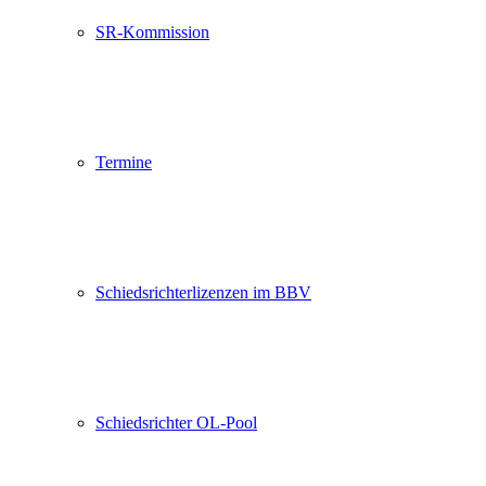
SR-Kommission
Termine
Schiedsrichterlizenzen im BBV
Schiedsrichter OL-Pool