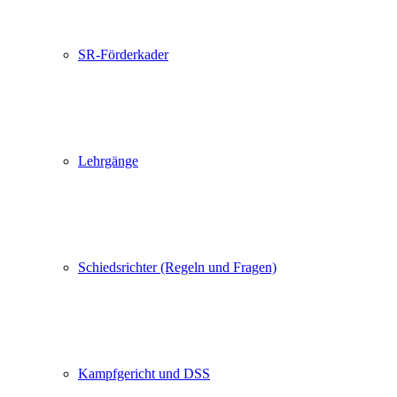
SR-Förderkader
Lehrgänge
Schiedsrichter (Regeln und Fragen)
Kampfgericht und DSS