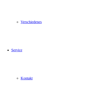
Verschiedenes
Service
Kontakt