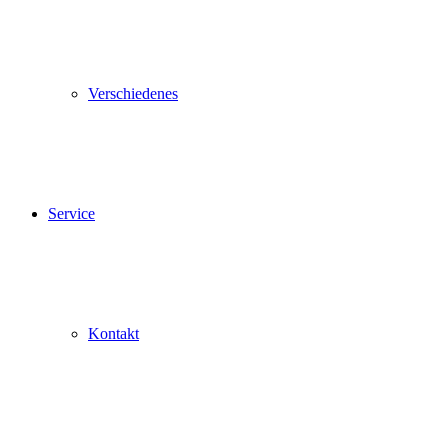
Verschiedenes
Service
Kontakt