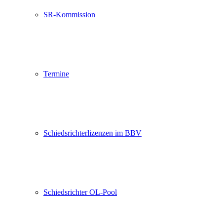
SR-Kommission
Termine
Schiedsrichterlizenzen im BBV
Schiedsrichter OL-Pool