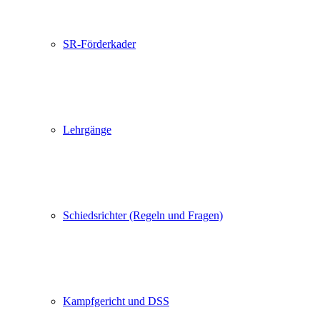
SR-Förderkader
Lehrgänge
Schiedsrichter (Regeln und Fragen)
Kampfgericht und DSS