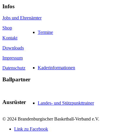
Infos
Jobs und Ehrenämter
Shop
Termine
Kontakt
Downloads
Impressum
Kaderinformationen
Datenschutz
Ballpartner
Ausrüster
Landes- und Stützpunkttrainer
© 2024 Brandenburgischer Basketball-Verband e.V.
Link zu Facebook