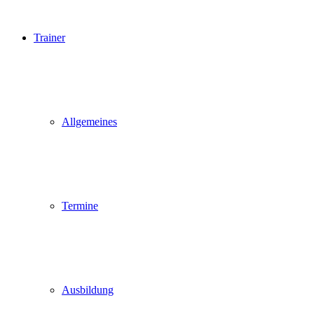
Trainer
Allgemeines
Termine
Ausbildung