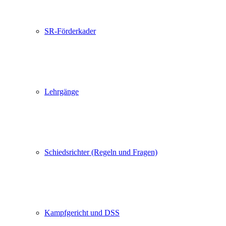
SR-Förderkader
Lehrgänge
Schiedsrichter (Regeln und Fragen)
Kampfgericht und DSS