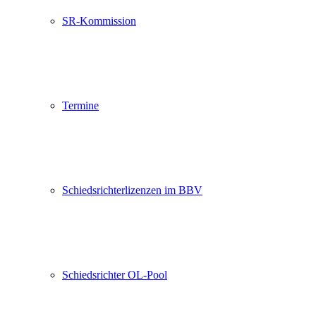
SR-Kommission
Termine
Schiedsrichterlizenzen im BBV
Schiedsrichter OL-Pool