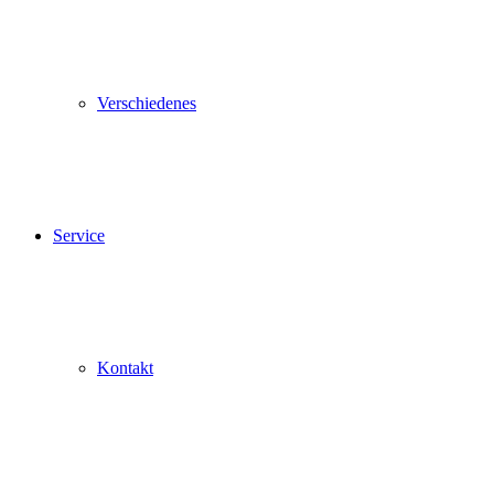
Verschiedenes
Service
Kontakt