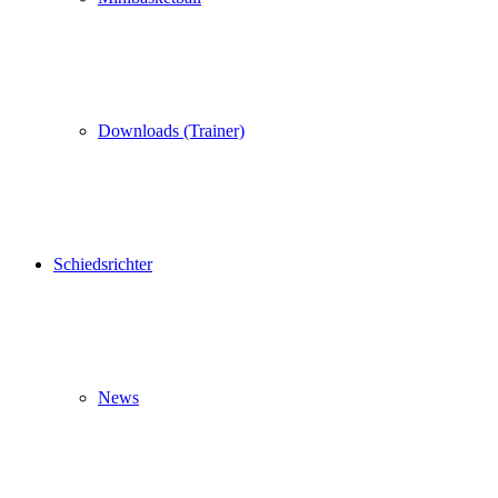
Downloads (Trainer)
Schiedsrichter
News