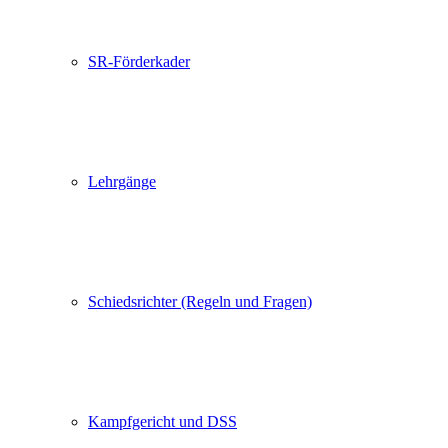
SR-Förderkader
Lehrgänge
Schiedsrichter (Regeln und Fragen)
Kampfgericht und DSS