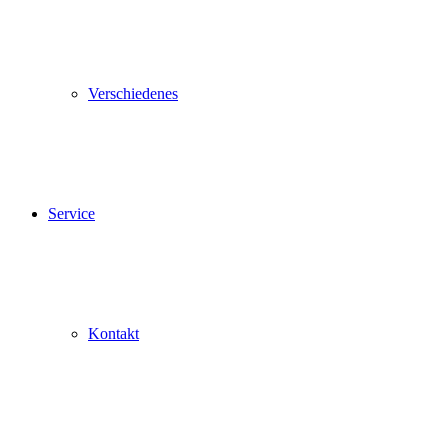
Verschiedenes
Service
Kontakt