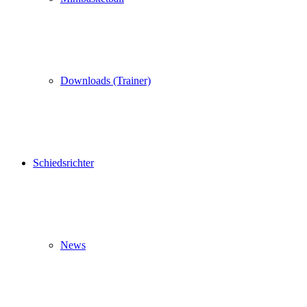
Downloads (Trainer)
Schiedsrichter
News