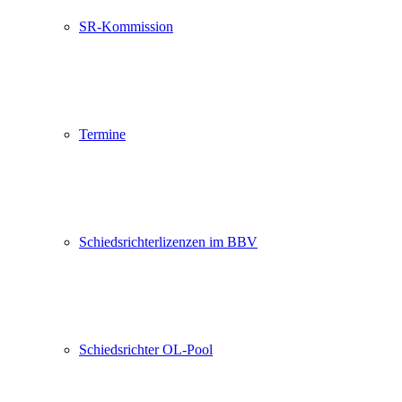
SR-Kommission
Termine
Schiedsrichterlizenzen im BBV
Schiedsrichter OL-Pool