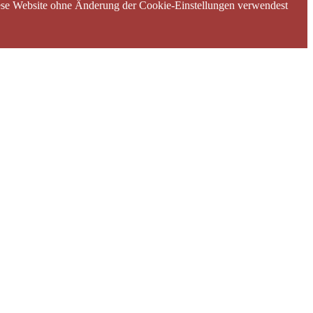
diese Website ohne Änderung der Cookie-Einstellungen verwendest