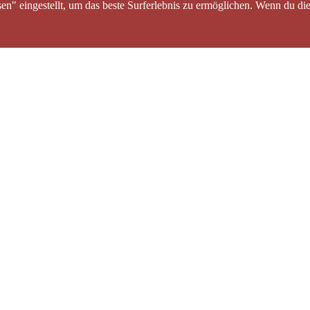
sen" eingestellt, um das beste Surferlebnis zu ermöglichen. Wenn du 