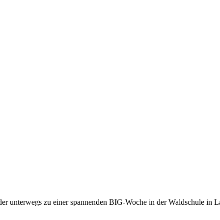
der unterwegs zu einer spannenden BIG-Woche in der Waldschule in L