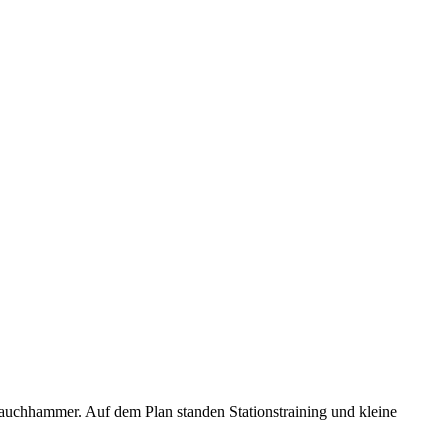
auchhammer. Auf dem Plan standen Stationstraining und kleine