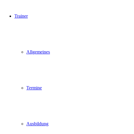
Trainer
Allgemeines
Termine
Ausbildung