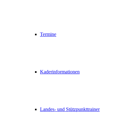
Termine
Kaderinformationen
Landes- und Stützpunkttrainer