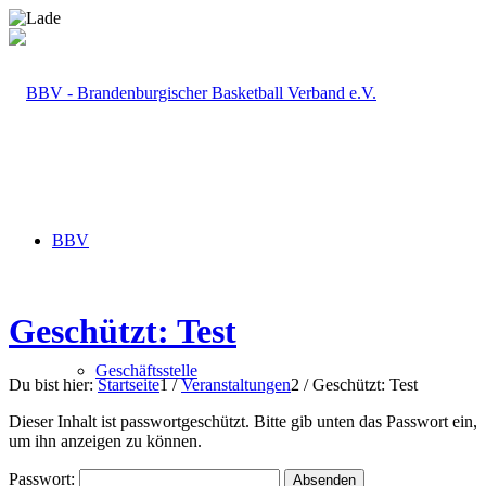
BBV
Geschützt: Test
Geschäftsstelle
Du bist hier:
Startseite
1
/
Veranstaltungen
2
/
Geschützt: Test
Dieser Inhalt ist passwortgeschützt. Bitte gib unten das Passwort ein,
um ihn anzeigen zu können.
Passwort: