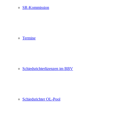
SR-Kommission
Termine
Schiedsrichterlizenzen im BBV
Schiedsrichter OL-Pool