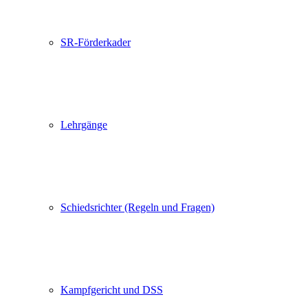
SR-Förderkader
Lehrgänge
Schiedsrichter (Regeln und Fragen)
Kampfgericht und DSS