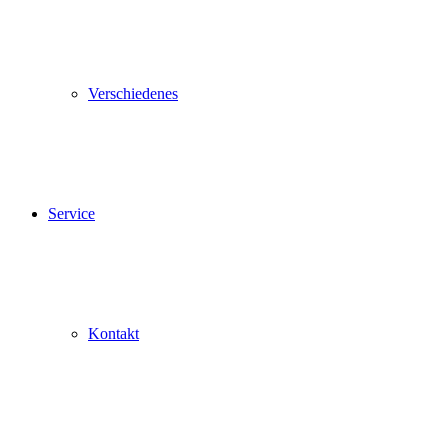
Verschiedenes
Service
Kontakt