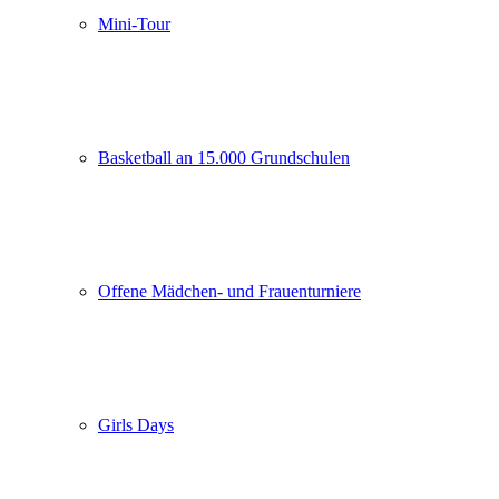
Mini-Tour
Basketball an 15.000 Grundschulen
Offene Mädchen- und Frauenturniere
Girls Days