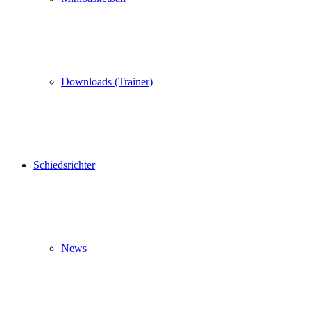
Downloads (Trainer)
Schiedsrichter
News