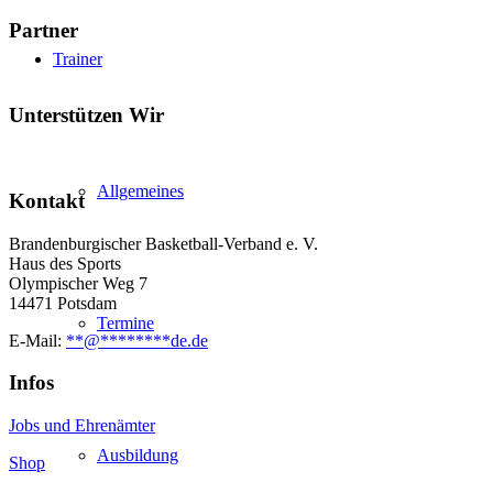
Partner
Trainer
Unterstützen Wir
Allgemeines
Kontakt
Brandenburgischer Basketball-Verband e. V.
Haus des Sports
Olympischer Weg 7
14471 Potsdam
Termine
E-Mail:
**
@
********
de.de
Infos
Jobs und Ehrenämter
Ausbildung
Shop