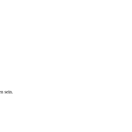
n sein.