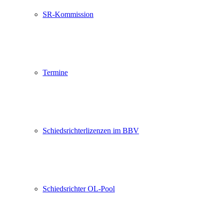
SR-Kommission
Termine
Schiedsrichterlizenzen im BBV
Schiedsrichter OL-Pool