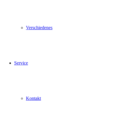
Verschiedenes
Service
Kontakt