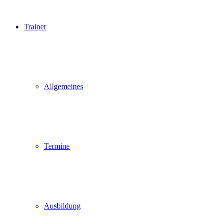
Trainer
Allgemeines
Termine
Ausbildung