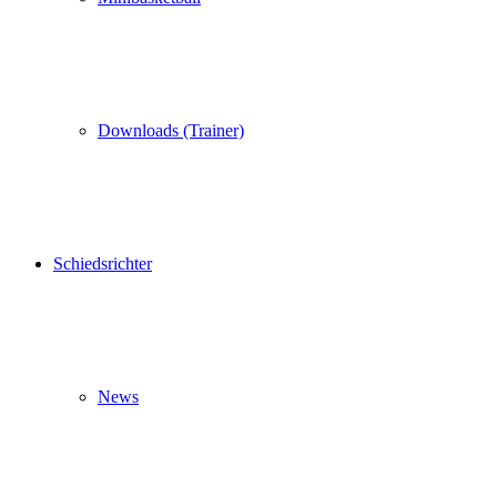
Downloads (Trainer)
Schiedsrichter
News