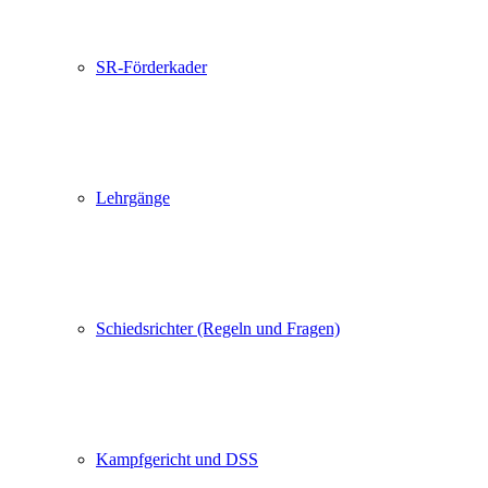
SR-Förderkader
Lehrgänge
Schiedsrichter (Regeln und Fragen)
Kampfgericht und DSS