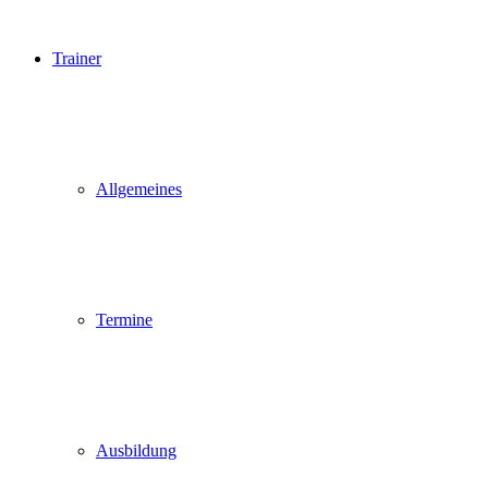
Trainer
Allgemeines
Termine
Ausbildung