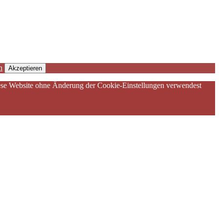
n
Akzeptieren
diese Website ohne Änderung der Cookie-Einstellungen verwendest