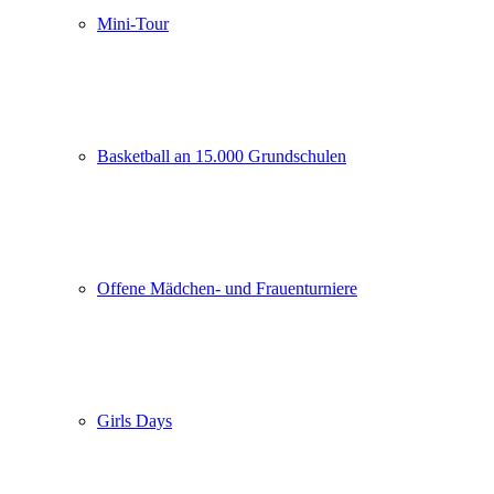
Mini-Tour
Basketball an 15.000 Grundschulen
Offene Mädchen- und Frauenturniere
Girls Days