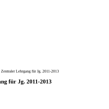
 Zentraler Lehrgang für Jg. 2011-2013
ng für Jg. 2011-2013