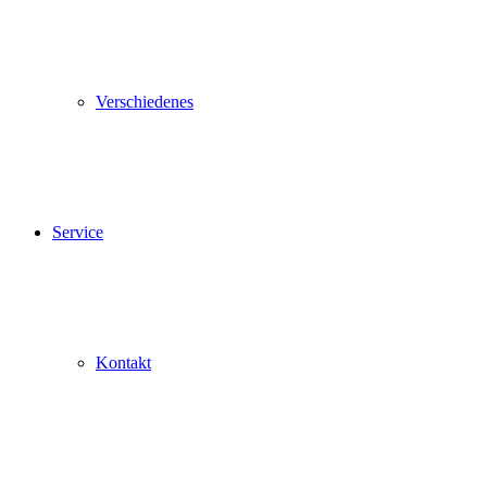
Verschiedenes
Service
Kontakt