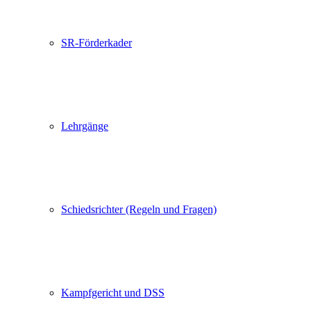
SR-Förderkader
Lehrgänge
Schiedsrichter (Regeln und Fragen)
Kampfgericht und DSS