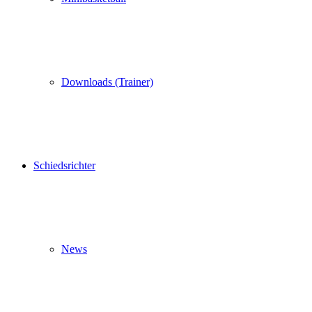
Downloads (Trainer)
Schiedsrichter
News