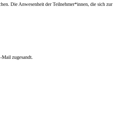
chen. Die Anwesenheit der Teilnehmer*innen, die sich zur
-Mail zugesandt.