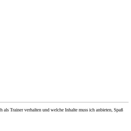
 als Trainer verhalten und welche Inhalte muss ich anbieten, Spaß