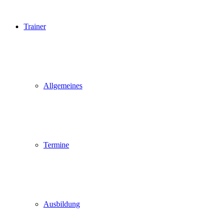
Trainer
Allgemeines
Termine
Ausbildung