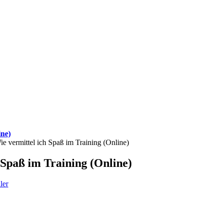
ine)
ie vermittel ich Spaß im Training (Online)
 Spaß im Training (Online)
ler