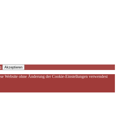
n
Akzeptieren
diese Website ohne Änderung der Cookie-Einstellungen verwendest