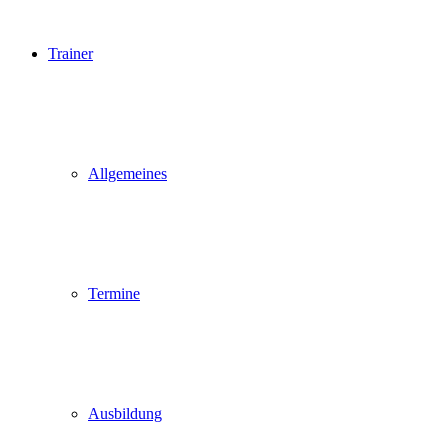
Trainer
Allgemeines
Termine
Ausbildung