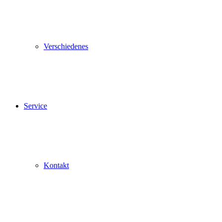
Verschiedenes
Service
Kontakt