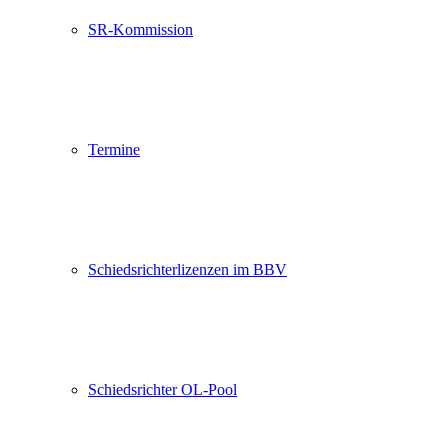
SR-Kommission
Termine
Schiedsrichterlizenzen im BBV
Schiedsrichter OL-Pool