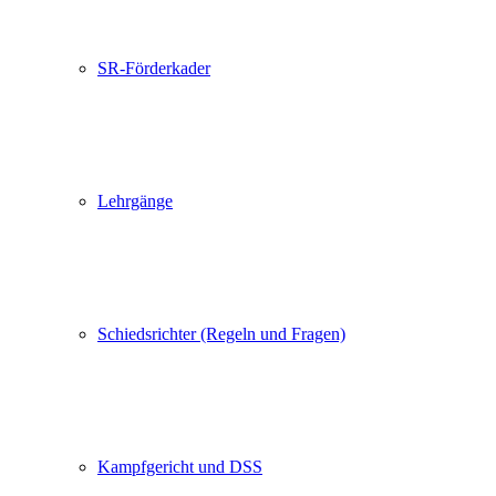
SR-Förderkader
Lehrgänge
Schiedsrichter (Regeln und Fragen)
Kampfgericht und DSS