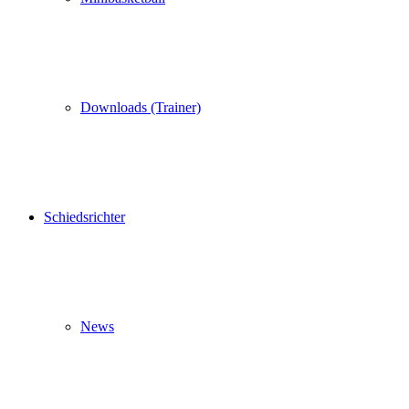
Downloads (Trainer)
Schiedsrichter
News