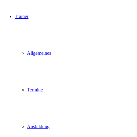
Trainer
Allgemeines
Termine
Ausbildung