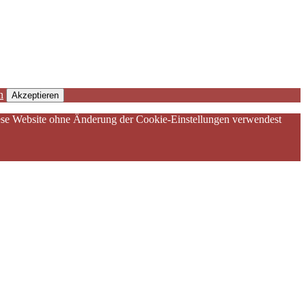
n
Akzeptieren
diese Website ohne Änderung der Cookie-Einstellungen verwendest