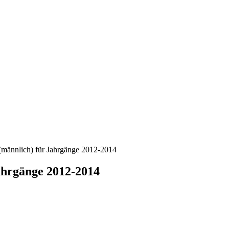
 (männlich) für Jahrgänge 2012-2014
ahrgänge 2012-2014