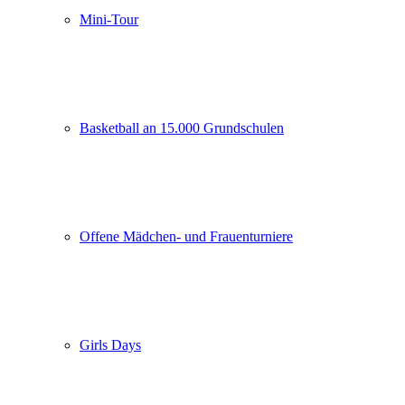
Mini-Tour
Basketball an 15.000 Grundschulen
Offene Mädchen- und Frauenturniere
Girls Days