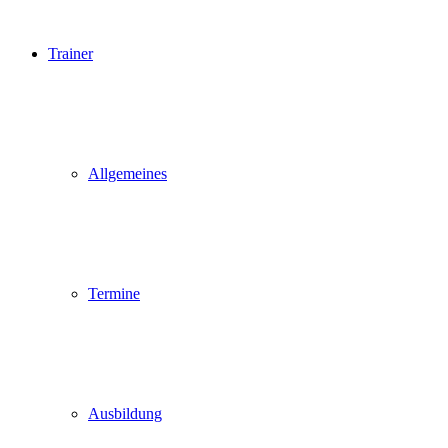
Trainer
Allgemeines
Termine
Ausbildung