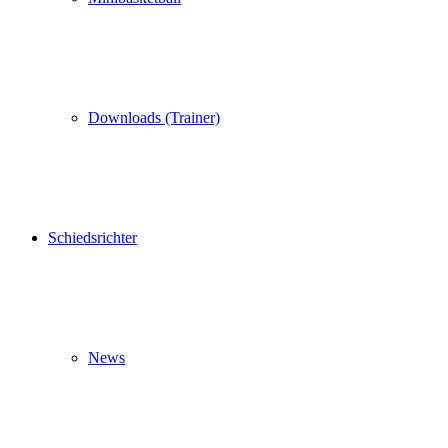
Downloads (Trainer)
Schiedsrichter
News