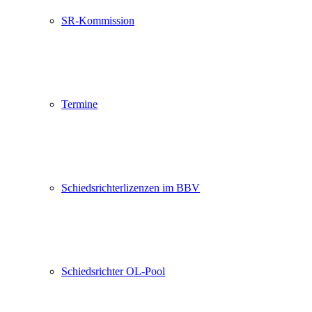
SR-Kommission
Termine
Schiedsrichterlizenzen im BBV
Schiedsrichter OL-Pool