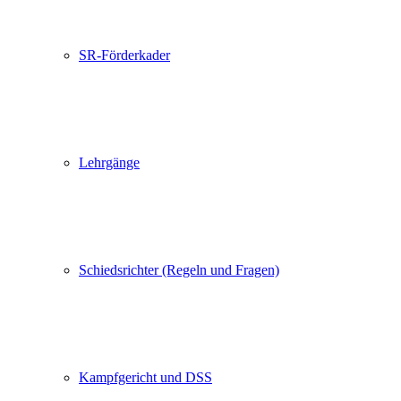
SR-Förderkader
Lehrgänge
Schiedsrichter (Regeln und Fragen)
Kampfgericht und DSS