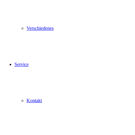
Verschiedenes
Service
Kontakt