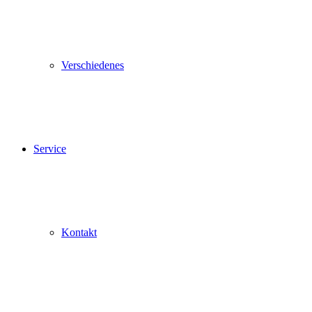
Verschiedenes
Service
Kontakt