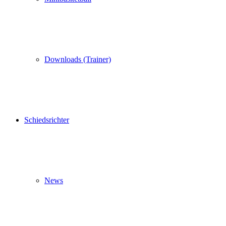
Downloads (Trainer)
Schiedsrichter
News