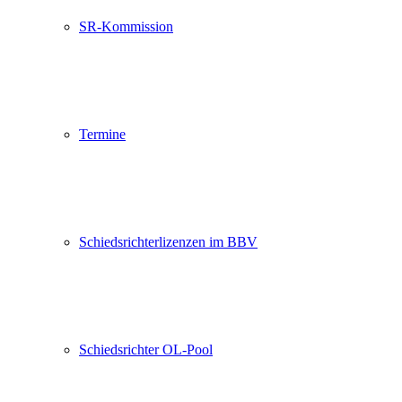
SR-Kommission
Termine
Schiedsrichterlizenzen im BBV
Schiedsrichter OL-Pool