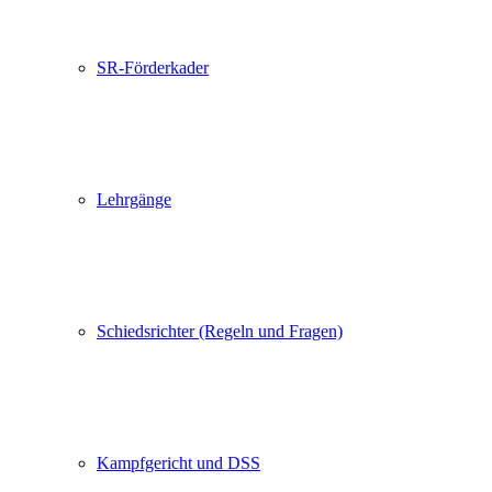
SR-Förderkader
Lehrgänge
Schiedsrichter (Regeln und Fragen)
Kampfgericht und DSS