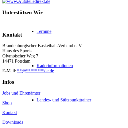
Unterstützen Wir
Termine
Kontakt
Brandenburgischer Basketball-Verband e. V.
Haus des Sports
Olympischer Weg 7
14471 Potsdam
Kaderinformationen
E-Mail:
**
@
********
de.de
Infos
Jobs und Ehrenämter
Landes- und Stützpunkttrainer
Shop
Kontakt
Downloads