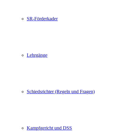
SR-Förderkader
Lehrgänge
Schiedsrichter (Regeln und Fragen)
Kampfgericht und DSS