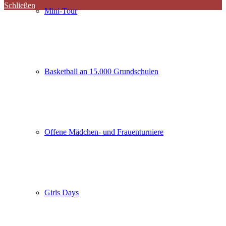
Schließen
Mini-Tour
Basketball an 15.000 Grundschulen
Offene Mädchen- und Frauenturniere
Girls Days