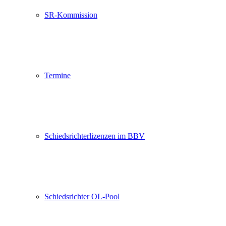
SR-Kommission
Termine
Schiedsrichterlizenzen im BBV
Schiedsrichter OL-Pool