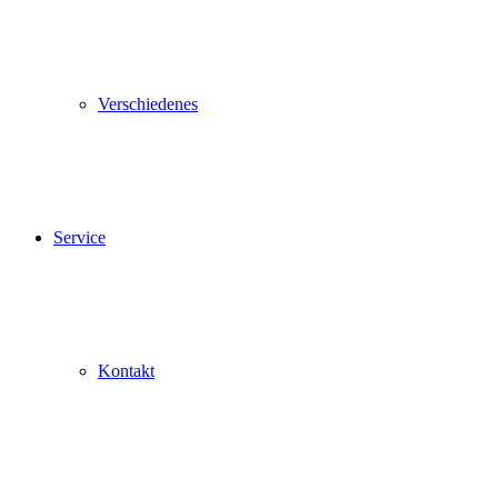
Verschiedenes
Service
Kontakt