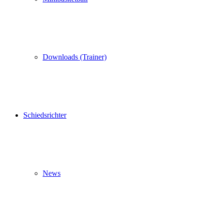
Downloads (Trainer)
Schiedsrichter
News