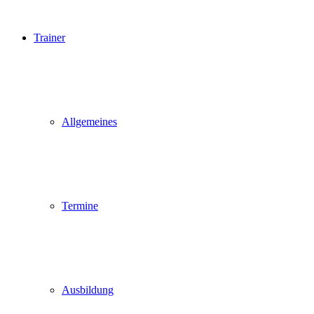
Trainer
Allgemeines
Termine
Ausbildung