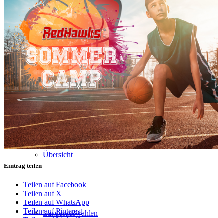
Termine
Jugend
Übersicht
Eintrag teilen
Teilen auf Facebook
Teilen auf X
Teilen auf WhatsApp
Teilen auf Pinterest
Landesauswahlen