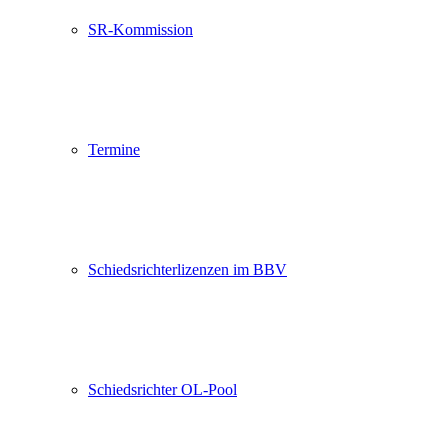
SR-Kommission
Termine
Schiedsrichterlizenzen im BBV
Schiedsrichter OL-Pool