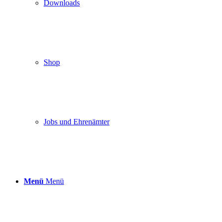
Downloads
Shop
Jobs und Ehrenämter
Menü
Menü