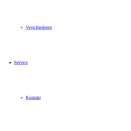
Verschiedenes
Service
Kontakt