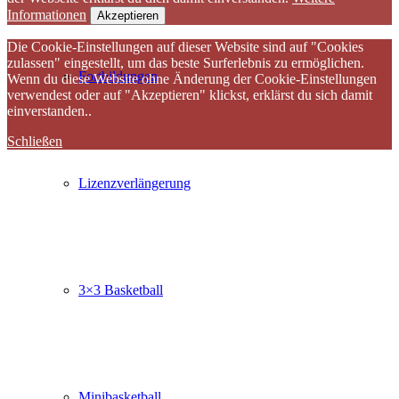
Informationen
Akzeptieren
Die Cookie-Einstellungen auf dieser Website sind auf "Cookies
zulassen" eingestellt, um das beste Surferlebnis zu ermöglichen.
Fortbildungen
Wenn du diese Website ohne Änderung der Cookie-Einstellungen
verwendest oder auf "Akzeptieren" klickst, erklärst du sich damit
einverstanden..
Schließen
Lizenzverlängerung
3×3 Basketball
Minibasketball