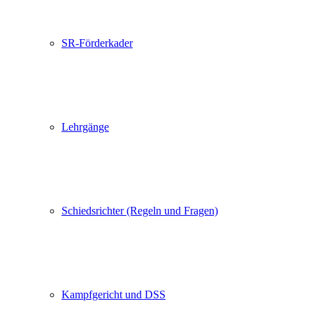
SR-Förderkader
Lehrgänge
Schiedsrichter (Regeln und Fragen)
Kampfgericht und DSS