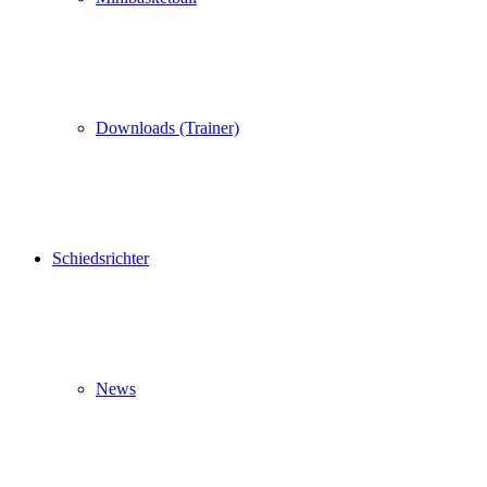
Downloads (Trainer)
Schiedsrichter
News