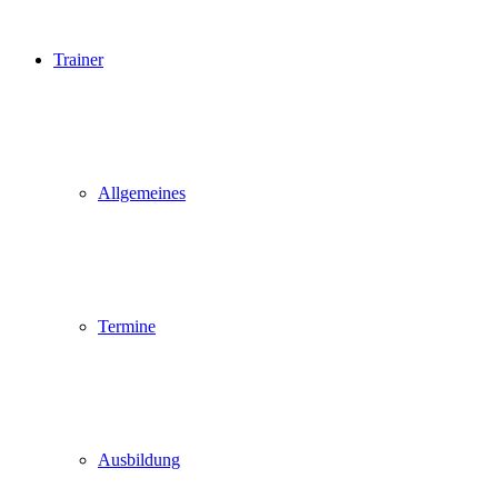
Trainer
Allgemeines
Termine
Ausbildung