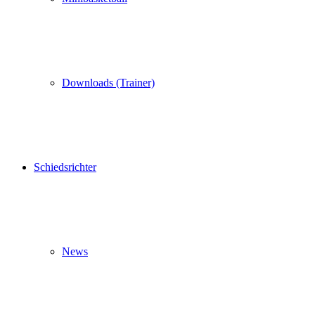
Downloads (Trainer)
Schiedsrichter
News