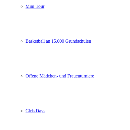
Mini-Tour
Basketball an 15.000 Grundschulen
Offene Mädchen- und Frauenturniere
Girls Days