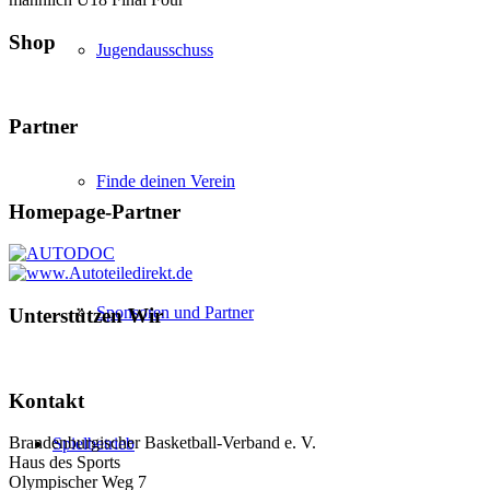
Shop
Jugendausschuss
Partner
Finde deinen Verein
Homepage-Partner
Sponsoren und Partner
Unterstützen Wir
Kontakt
Brandenburgischer Basketball-Verband e. V.
Spielbetrieb
Haus des Sports
Olympischer Weg 7