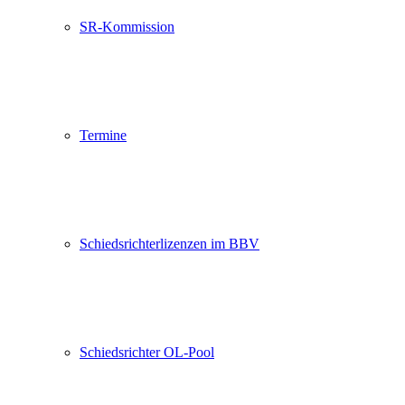
SR-Kommission
Termine
Schiedsrichterlizenzen im BBV
Schiedsrichter OL-Pool