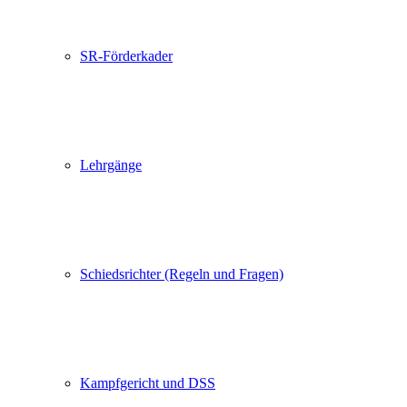
SR-Förderkader
Lehrgänge
Schiedsrichter (Regeln und Fragen)
Kampfgericht und DSS