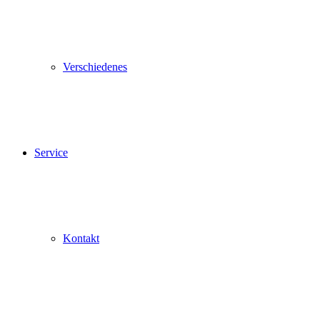
Verschiedenes
Service
Kontakt