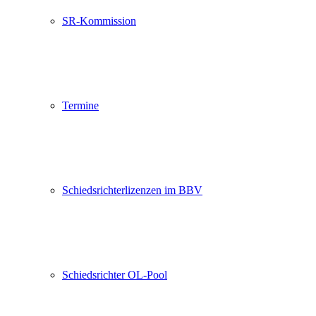
SR-Kommission
Termine
Schiedsrichterlizenzen im BBV
Schiedsrichter OL-Pool