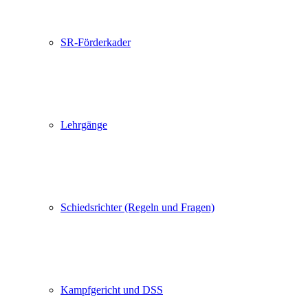
SR-Förderkader
Lehrgänge
Schiedsrichter (Regeln und Fragen)
Kampfgericht und DSS