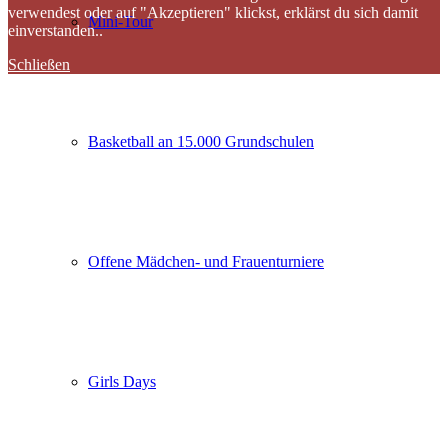
verwendest oder auf "Akzeptieren" klickst, erklärst du sich damit
Mini-Tour
einverstanden..
Schließen
Basketball an 15.000 Grundschulen
Offene Mädchen- und Frauenturniere
Girls Days