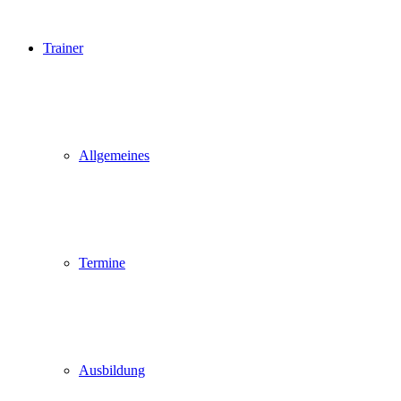
Trainer
Allgemeines
Termine
Ausbildung