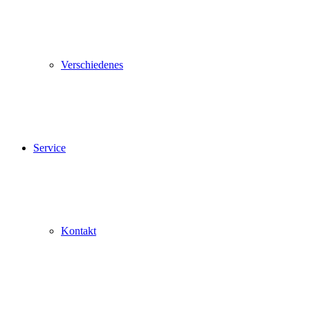
Verschiedenes
Service
Kontakt