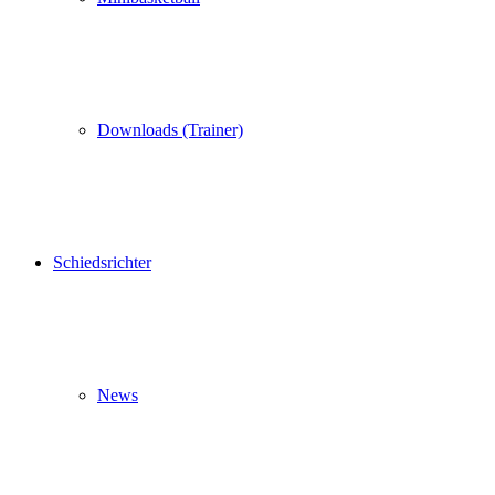
Downloads (Trainer)
Schiedsrichter
News